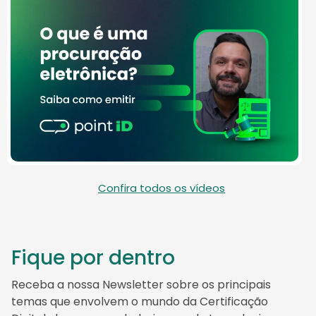
Confira todos os vídeos
Fique por dentro
Receba a nossa Newsletter sobre os principais
temas que envolvem o mundo da Certificação