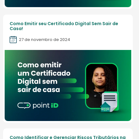
Como Emitir seu Certificado Digital Sem Sair de
Casa!
27 de novembro de 2024
Como Identificar e Gerenciar Riscos Tributários na