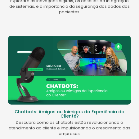
Explorare as inovações digitais, os desafios da integração
de sistemas, e a importância da segurança dos dados dos
pacientes.
Chatbots: Amigos ou Inimigos da Experiência do
Cliente?
Descubra como os chatbots estão revolucionando o
atendimento ao cliente e impulsionando o crescimento das
empresas.