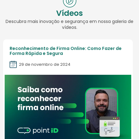
Vídeos
Descubra mais inovação e segurança em nossa galeria de
vídeos.
Reconhecimento de Firma Online: Como Fazer de
Forma Rápida e Segura
29 de novembro de 2024