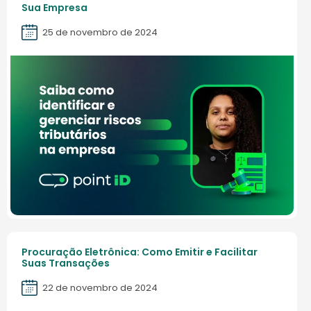
Sua Empresa
25 de novembro de 2024
Procuração Eletrônica: Como Emitir e Facilitar
Suas Transações
22 de novembro de 2024