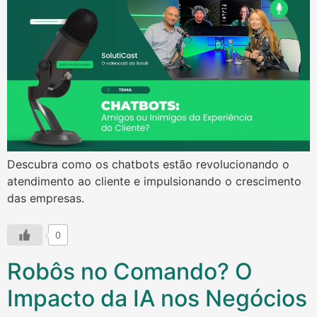
Descubra como os chatbots estão revolucionando o
atendimento ao cliente e impulsionando o crescimento
das empresas.
0
Robôs no Comando? O
Impacto da IA nos Negócios