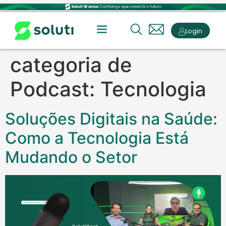
Login
categoria de
Podcast:
Tecnologia
Soluções Digitais na Saúde:
Como a Tecnologia Está
Mudando o Setor