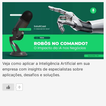
Veja como aplicar a Inteligência Artificial em sua
empresa com insights de especialistas sobre
aplicações, desafios e soluções.
0