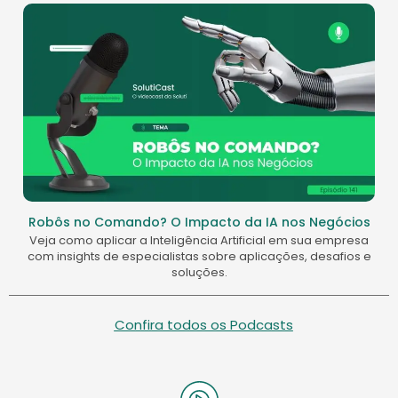
Robôs no Comando? O Impacto da IA nos Negócios
Veja como aplicar a Inteligência Artificial em sua empresa
com insights de especialistas sobre aplicações, desafios e
soluções.
Confira todos os Podcasts