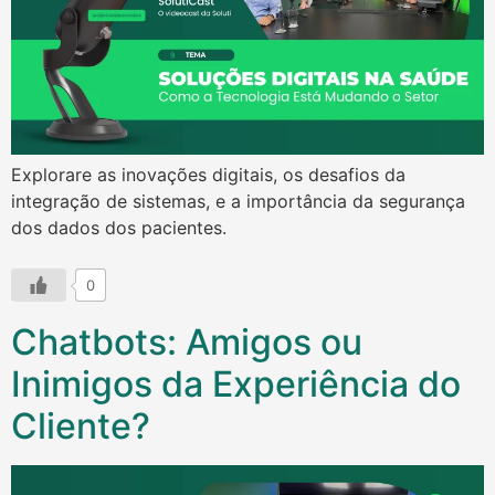
Explorare as inovações digitais, os desafios da
integração de sistemas, e a importância da segurança
dos dados dos pacientes.
0
Chatbots: Amigos ou
Inimigos da Experiência do
Cliente?