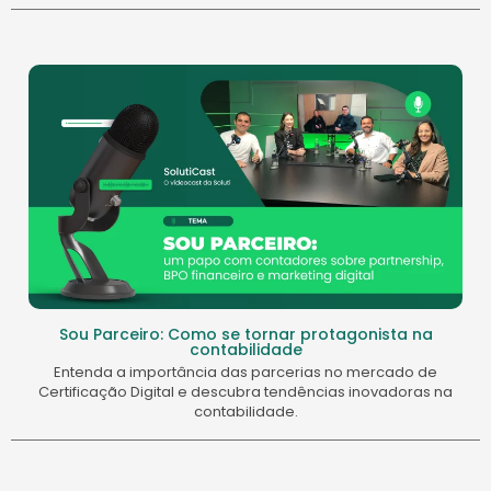
Sou Parceiro: Como se tornar protagonista na
contabilidade
Entenda a importância das parcerias no mercado de
Certificação Digital e descubra tendências inovadoras na
contabilidade.