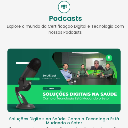
Podcasts
Explore o mundo da Certificação Digital e Tecnologia com
nossos Podcasts.
Soluções Digitais na Saúde: Como a Tecnologia Está
Mudando o Setor