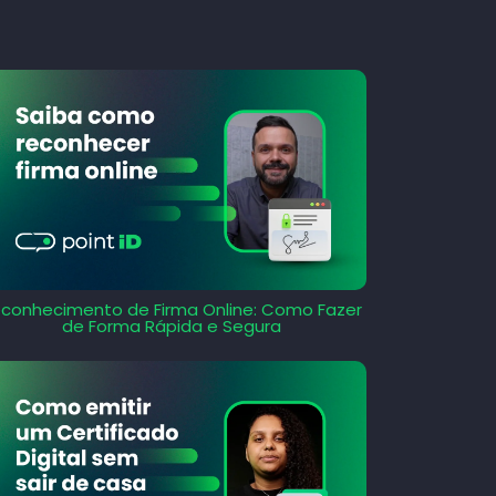
conhecimento de Firma Online: Como Fazer
de Forma Rápida e Segura