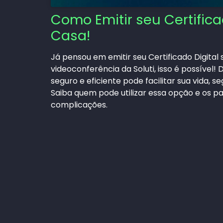
Como Emitir seu Certifica
Casa!
Já pensou em emitir seu Certificado Digital
videoconferência da Soluti, isso é possível
seguro e eficiente pode facilitar sua vida, 
Saiba quem pode utilizar essa opção e os p
complicações.