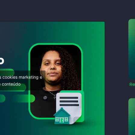
os cookies marketing e
Re
te conteúdo