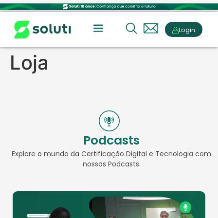
Login
Loja
Podcasts
Explore o mundo da Certificação Digital e Tecnologia com
nossos Podcasts.