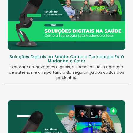
Soluções Digitais na Saúde: Como a Tecnologia Está
Mudando o Setor
Explorare as inovações digitais, os desafios da integração
de sistemas, e a importância da segurança dos dados dos
pacientes.