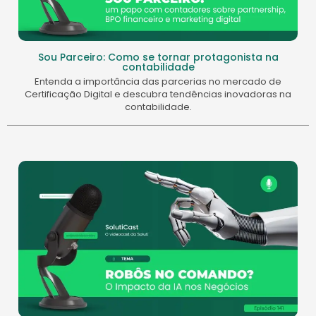
Sou Parceiro: Como se tornar protagonista na
contabilidade
Entenda a importância das parcerias no mercado de
Certificação Digital e descubra tendências inovadoras na
contabilidade.