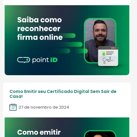
Como Emitir seu Certificado Digital Sem Sair de
Casa!
27 de novembro de 2024