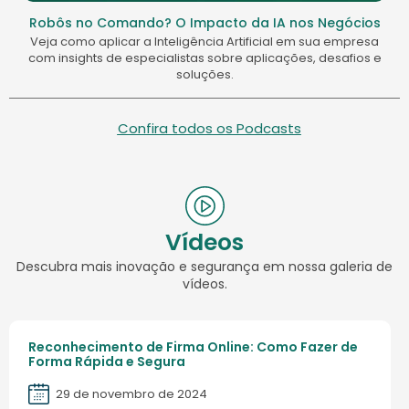
Robôs no Comando? O Impacto da IA nos Negócios
Veja como aplicar a Inteligência Artificial em sua empresa
com insights de especialistas sobre aplicações, desafios e
soluções.
Confira todos os Podcasts
Vídeos
Descubra mais inovação e segurança em nossa galeria de
vídeos.
Reconhecimento de Firma Online: Como Fazer de
Forma Rápida e Segura
29 de novembro de 2024