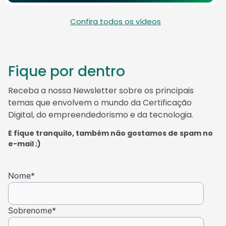
Confira todos os vídeos
Fique por dentro
Receba a nossa Newsletter sobre os principais
temas que envolvem o mundo da Certificação
Digital, do empreendedorismo e da tecnologia.
E fique tranquilo, também não gostamos de spam no
e-mail ;)
Nome
*
Sobrenome
*