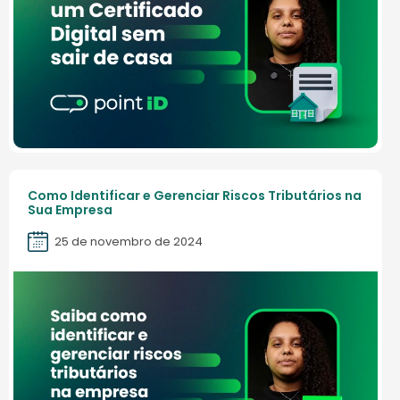
Como Identificar e Gerenciar Riscos Tributários na
Sua Empresa
25 de novembro de 2024