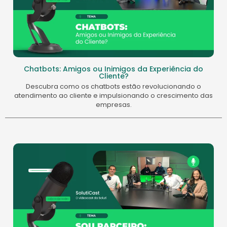
Chatbots: Amigos ou Inimigos da Experiência do
Cliente?
Descubra como os chatbots estão revolucionando o
atendimento ao cliente e impulsionando o crescimento das
empresas.