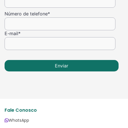
Número de telefone
*
E-mail
*
Fale Conosco
WhatsApp