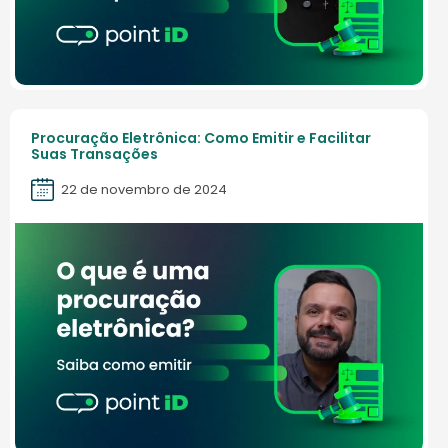
Procuração Eletrônica: Como Emitir e Facilitar
Suas Transações
22 de novembro de 2024