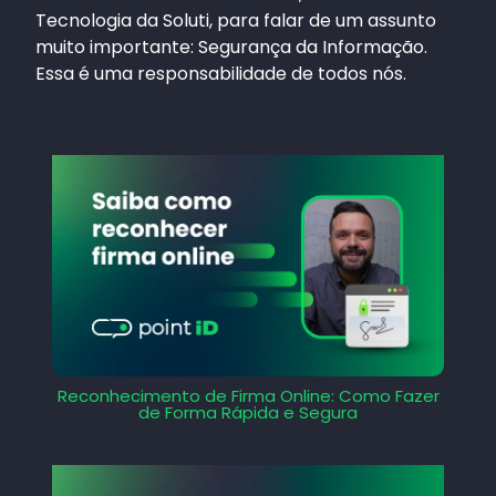
Tecnologia da Soluti, para falar de um assunto
muito importante: Segurança da Informação.
Essa é uma responsabilidade de todos nós.
Reconhecimento de Firma Online: Como Fazer
de Forma Rápida e Segura