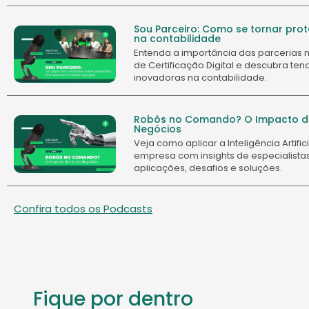
Sou Parceiro: Como se tornar pro
na contabilidade
Entenda a importância das parcerias
de Certificação Digital e descubra te
inovadoras na contabilidade.
Robôs no Comando? O Impacto da
Negócios
Veja como aplicar a Inteligência Artifi
empresa com insights de especialista
aplicações, desafios e soluções.
Confira todos os Podcasts
Fique por dentro