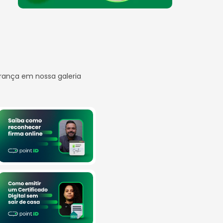
rança em nossa galeria