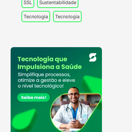
SSL
Sustentabilidade
Tecnologia
Tecnologia