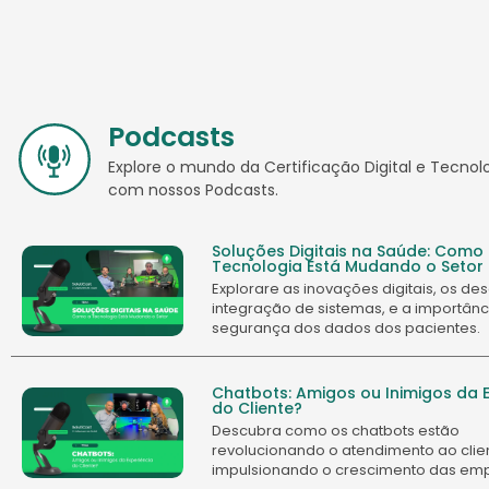
Podcasts
Explore o mundo da Certificação Digital e Tecnol
com nossos Podcasts.
Soluções Digitais na Saúde: Como
Tecnologia Está Mudando o Setor
Explorare as inovações digitais, os de
integração de sistemas, e a importânc
segurança dos dados dos pacientes.
Chatbots: Amigos ou Inimigos da E
do Cliente?
Descubra como os chatbots estão
revolucionando o atendimento ao clie
impulsionando o crescimento das em