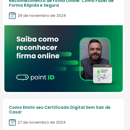
Reconhecimento de Firma Online: Como Fazer de
Forma Rápida e Segura
29 de novembro de 2024
Como Emitir seu Certificado Digital Sem Sair de
Casa!
27 de novembro de 2024