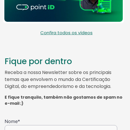
Confira todos os vídeos
Fique por dentro
Receba a nossa Newsletter sobre os principais
temas que envolvem o mundo da Certificação
Digital, do empreendedorismo e da tecnologia.
E fique tranquilo, também não gostamos de spam no
e-mail ;)
Nome
*