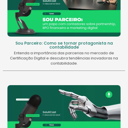
Sou Parceiro: Como se tornar protagonista na
contabilidade
Entenda a importância das parcerias no mercado de
Certificação Digital e descubra tendências inovadoras na
contabilidade.