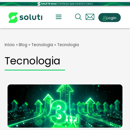
Login
Início
»
Blog
»
Tecnologia
»
Tecnologia
Tecnologia