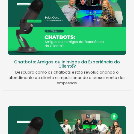
Chatbots: Amigos ou Inimigos da Experiência do
Cliente?
Descubra como os chatbots estão revolucionando o
atendimento ao cliente e impulsionando o crescimento das
empresas.