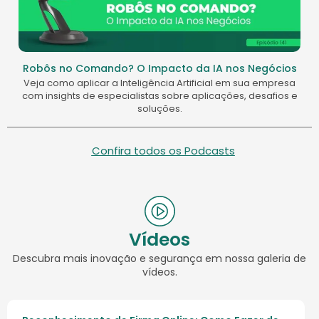
Robôs no Comando? O Impacto da IA nos Negócios
Veja como aplicar a Inteligência Artificial em sua empresa
com insights de especialistas sobre aplicações, desafios e
soluções.
Confira todos os Podcasts
Vídeos
Descubra mais inovação e segurança em nossa galeria de
vídeos.