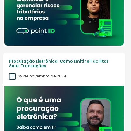
Procuração Eletrônica: Como Emitir e Facilitar
Suas Transações
22 de novembro de 2024