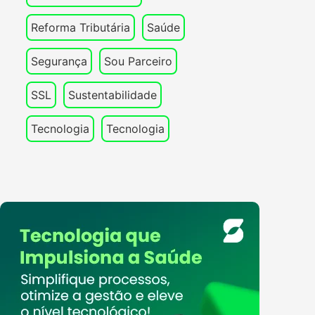
Reforma Tributária
Saúde
Segurança
Sou Parceiro
SSL
Sustentabilidade
Tecnologia
Tecnologia