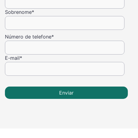
Sobrenome
*
Número de telefone
*
E-mail
*