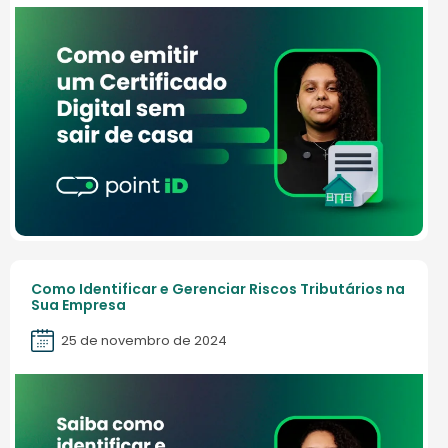
Como Identificar e Gerenciar Riscos Tributários na
Sua Empresa
25 de novembro de 2024