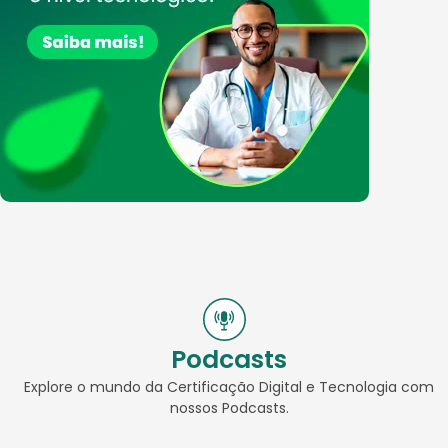
Podcasts
Explore o mundo da Certificação Digital e Tecnologia com
nossos Podcasts.