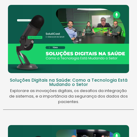
Soluções Digitais na Saúde: Como a Tecnologia Está
Mudando o Setor
Explorare as inovações digitais, os desafios da integração
de sistemas, e a importância da segurança dos dados dos
pacientes.