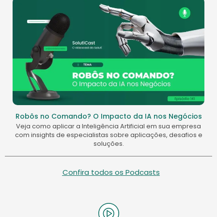
Robôs no Comando? O Impacto da IA nos Negócios
Veja como aplicar a Inteligência Artificial em sua empresa
com insights de especialistas sobre aplicações, desafios e
soluções.
Confira todos os Podcasts