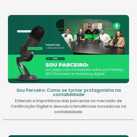
Sou Parceiro: Como se tornar protagonista na
contabilidade
Entenda a importância das parcerias no mercado de
Certificação Digital e descubra tendências inovadoras na
contabilidade.