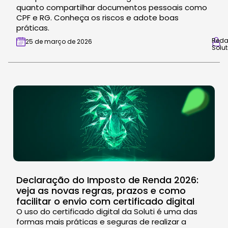
quanto compartilhar documentos pessoais como
CPF e RG. Conheça os riscos e adote boas
práticas.
Red
25 de março de 2026
Solut
Declaração do Imposto de Renda 2026:
veja as novas regras, prazos e como
facilitar o envio com certificado digital
O uso do certificado digital da Soluti é uma das
formas mais práticas e seguras de realizar a