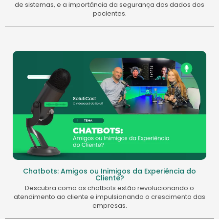
de sistemas, e a importância da segurança dos dados dos
pacientes.
Chatbots: Amigos ou Inimigos da Experiência do
Cliente?
Descubra como os chatbots estão revolucionando o
atendimento ao cliente e impulsionando o crescimento das
empresas.