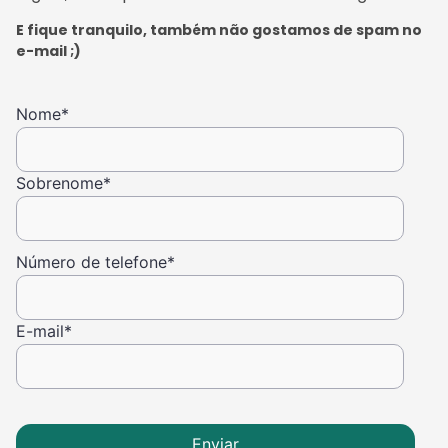
E fique tranquilo, também não gostamos de spam no
e-mail ;)
Nome
*
Sobrenome
*
Número de telefone
*
E-mail
*