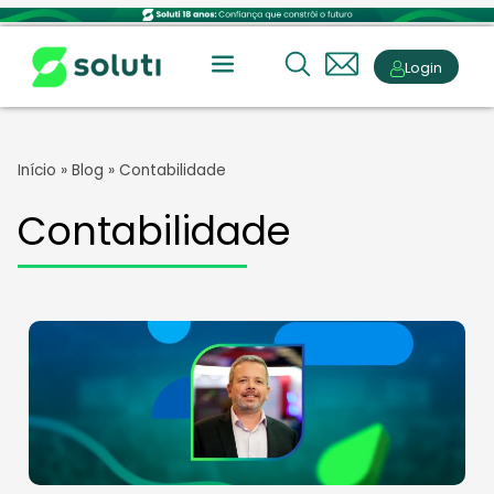
Login
Início
»
Blog
»
Contabilidade
Contabilidade