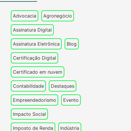
Advocacia
Agronegócio
Assinatura Digital
Assinatura Eletrônica
Blog
Certificação Digital
Certificado em nuvem
Contabilidade
Destaques
Empreendedorismo
Evento
Impacto Social
Imposto de Renda
Indústria