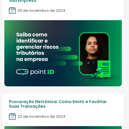
Sua Empresa
25 de novembro de 2024
Procuração Eletrônica: Como Emitir e Facilitar
Suas Transações
22 de novembro de 2024