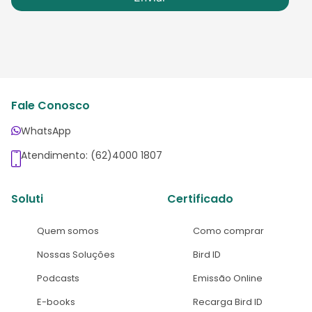
Fale Conosco
WhatsApp
Atendimento: (62)4000 1807
Soluti
Certificado
Quem somos
Como comprar
Nossas Soluções
Bird ID
Podcasts
Emissão Online
E-books
Recarga Bird ID