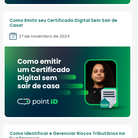
Como Emitir seu Certificado Digital Sem Sair de
Casa!
27 de novembro de 2024
Como Identificar e Gerenciar Riscos Tributários na