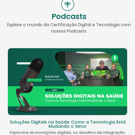
Podcasts
Explore o mundo da Certificação Digital e Tecnologia com
nossos Podcasts.
Soluções Digitais na Saúde: Como a Tecnologia Está
Mudando o Setor
Explorare as inovações digitais, os desafios da integração