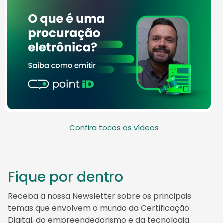
Confira todos os vídeos
Fique por dentro
Receba a nossa Newsletter sobre os principais
temas que envolvem o mundo da Certificação
Digital, do empreendedorismo e da tecnologia.