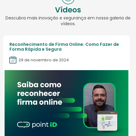
Vídeos
Descubra mais inovação e segurança em nossa galeria de
vídeos.
Reconhecimento de Firma Online: Como Fazer de
Forma Rápida e Segura
29 de novembro de 2024