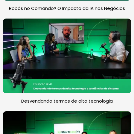
Robôs no Comando? O Impacto da IA nos Negócios
Desvendando termos de alta tecnologia