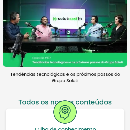
Tendências tecnológicas e os próximos passos do
Grupo Soluti
Todos os nossos conteúdos
Trilha de conhecimento