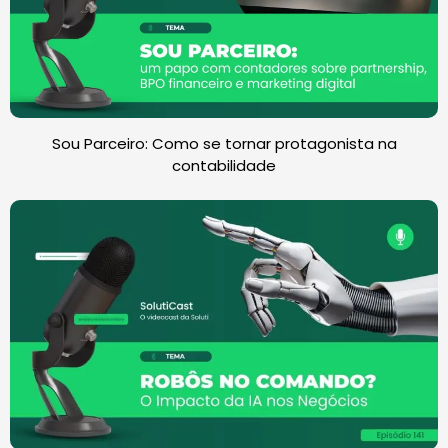
Sou Parceiro: Como se tornar protagonista na
contabilidade