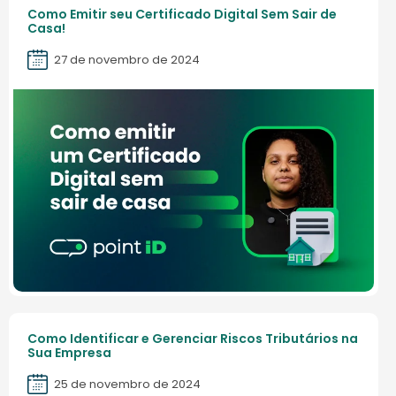
Como Emitir seu Certificado Digital Sem Sair de
Casa!
27 de novembro de 2024
Como Identificar e Gerenciar Riscos Tributários na
Sua Empresa
25 de novembro de 2024