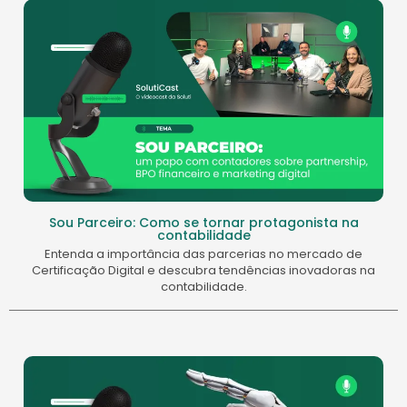
Sou Parceiro: Como se tornar protagonista na
contabilidade
Entenda a importância das parcerias no mercado de
Certificação Digital e descubra tendências inovadoras na
contabilidade.