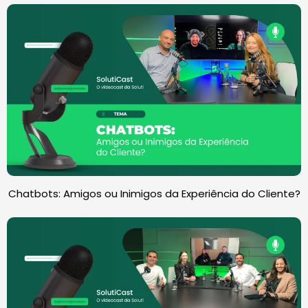
Chatbots: Amigos ou Inimigos da Experiência do Cliente?