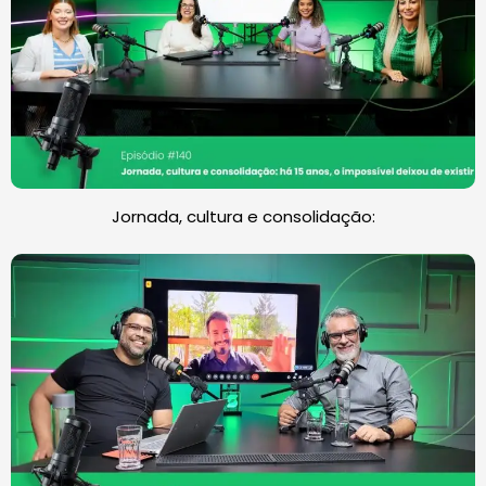
Jornada, cultura e consolidação: