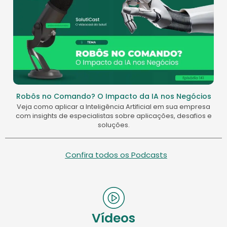
Robôs no Comando? O Impacto da IA nos Negócios
Veja como aplicar a Inteligência Artificial em sua empresa
com insights de especialistas sobre aplicações, desafios e
soluções.
Confira todos os Podcasts
Vídeos