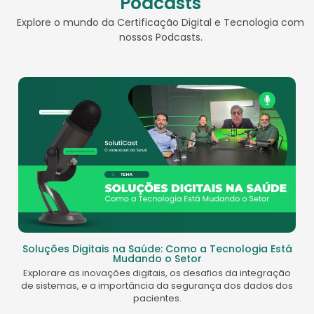
Podcasts
Explore o mundo da Certificação Digital e Tecnologia com
nossos Podcasts.
Soluções Digitais na Saúde: Como a Tecnologia Está
Mudando o Setor
Explorare as inovações digitais, os desafios da integração
de sistemas, e a importância da segurança dos dados dos
pacientes.