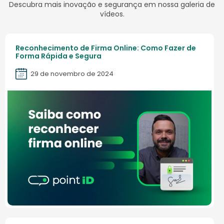
Descubra mais inovação e segurança em nossa galeria de
vídeos.
Reconhecimento de Firma Online: Como Fazer de
Forma Rápida e Segura
29 de novembro de 2024