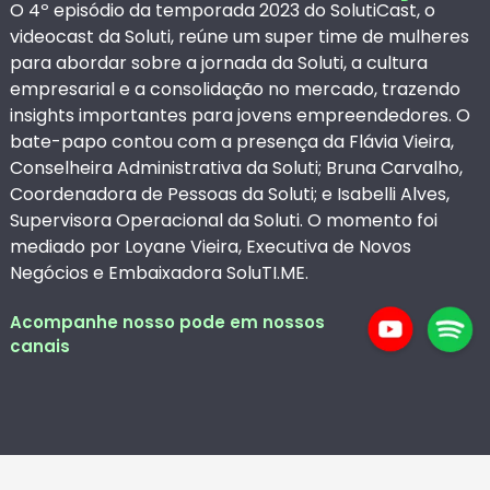
O 4º episódio da temporada 2023 do SolutiCast, o
videocast da ⁠⁠Soluti⁠⁠, reúne um super time de mulheres
para abordar sobre a jornada da Soluti, a cultura
empresarial e a consolidação no mercado, trazendo
insights importantes para jovens empreendedores. O
bate-papo contou com a presença da Flávia Vieira,
Conselheira Administrativa da Soluti; Bruna Carvalho,
Coordenadora de Pessoas da Soluti; e Isabelli Alves,
Supervisora Operacional da Soluti. O momento foi
mediado por Loyane Vieira, Executiva de Novos
Negócios e Embaixadora SoluTI.ME.
Acompanhe nosso pode em nossos
canais