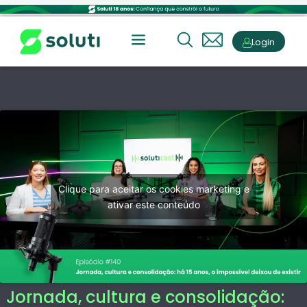
Login
Clique para aceitar os cookies marketing e
ativar este conteúdo
Jornada, cultura e consolidação: