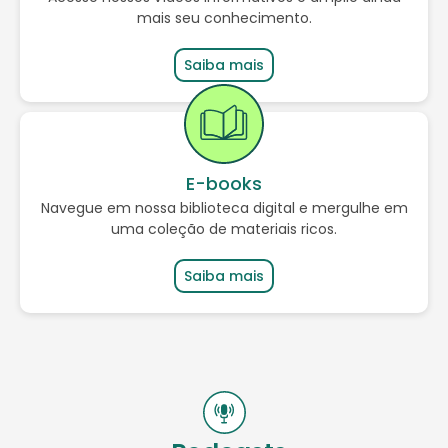
mais seu conhecimento.
Saiba mais
E-books
Navegue em n
ossa biblioteca digital e mergulhe em
uma coleção de materiais ricos.
Saiba mais