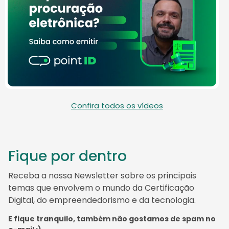
Confira todos os vídeos
Fique por dentro
Receba a nossa Newsletter sobre os principais
temas que envolvem o mundo da Certificação
Digital, do empreendedorismo e da tecnologia.
E fique tranquilo, também não gostamos de spam no