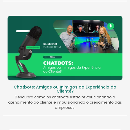
Chatbots: Amigos ou Inimigos da Experiência do
Cliente?
Descubra como os chatbots estão revolucionando o
atendimento ao cliente e impulsionando o crescimento das
empresas.