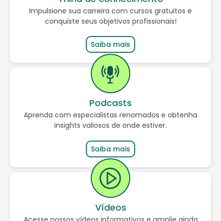
Impulsione sua carreira com cursos gratuitos e
conquiste seus objetivos profissionais!
Saiba mais
Podcasts
Aprenda com especialistas renomados e obtenha
insights valiosos de onde estiver.
Saiba mais
Vídeos
Acesse nossos vídeos informativos e amplie ainda