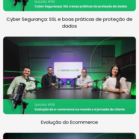
Cyber Segurança: SSL e boas práticas de proteção de
dados
Evolução do Ecommerce