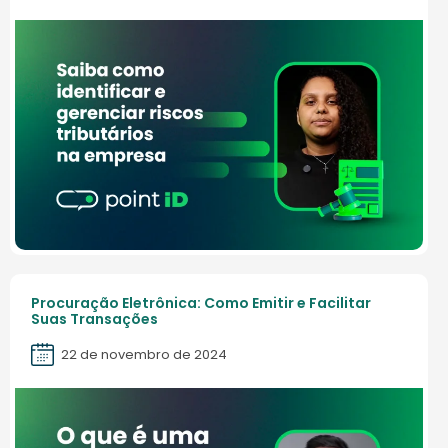
Procuração Eletrônica: Como Emitir e Facilitar
Suas Transações
22 de novembro de 2024