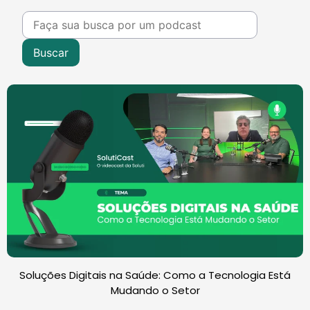
Soluções Digitais na Saúde: Como a Tecnologia Está
Mudando o Setor