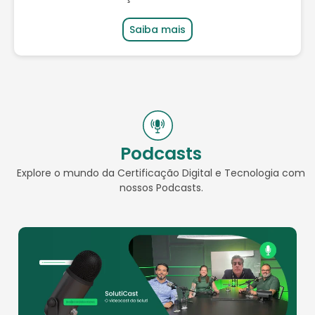
Saiba mais
Podcasts
Explore o mundo da Certificação Digital e Tecnologia com
nossos Podcasts.