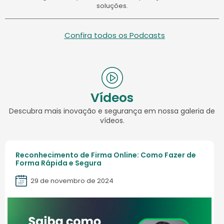
soluções.
Confira todos os Podcasts
Vídeos
Descubra mais inovação e segurança em nossa galeria de
vídeos.
Reconhecimento de Firma Online: Como Fazer de
Forma Rápida e Segura
29 de novembro de 2024