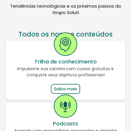
Tendências tecnológicas e os próximos passos do
Grupo Soluti
Todos os nossos conteúdos
Trilha de conhecimento
Impulsione sua carreira com cursos gratuitos e
conquiste seus objetivos profissionais!
Saiba mais
Podcasts
Aprenda com especialistas renomados e obtenha