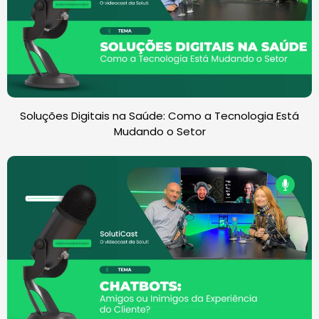
Soluções Digitais na Saúde: Como a Tecnologia Está
Mudando o Setor