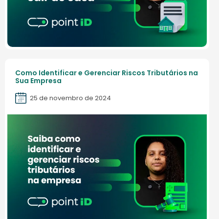
Como Identificar e Gerenciar Riscos Tributários na
Sua Empresa
25 de novembro de 2024