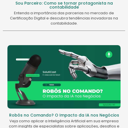
Sou Parceiro: Como se tornar protagonista na
contabilidade
Entenda a importância das parcerias no mercado de
Certificação Digital e descubra tendências inovadoras na
contabilidade.
Robôs no Comando? O Impacto da IA nos Negócios
Veja como aplicar a Inteligência Artificial em sua empresa
com insights de especialistas sobre aplicações, desafios e