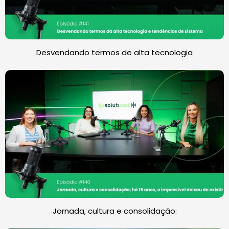
Desvendando termos de alta tecnologia
Jornada, cultura e consolidação: