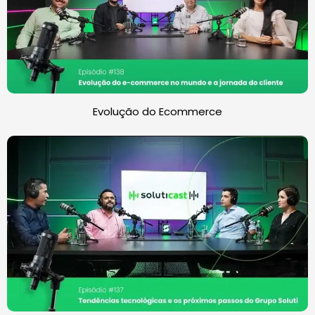
Evolução do Ecommerce