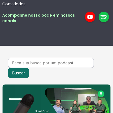
Convidados:
Acompanhe nosso pode em nossos
canais