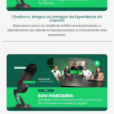
Chatbots: Amigos ou Inimigos da Experiência do
Cliente?
Descubra como os chatbots estão revolucionando o
atendimento ao cliente e impulsionando o crescimento das
empresas.