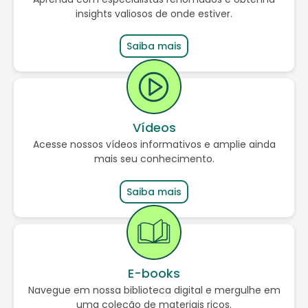
insights valiosos de onde estiver.
Saiba mais
Vídeos
Acesse nossos vídeos informativos e amplie ainda
mais seu conhecimento.
Saiba mais
E-books
Navegue em n
ossa biblioteca digital e mergulhe em
uma coleção de materiais ricos.