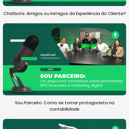
Chatbots: Amigos ou Inimigos da Experiência do Cliente?
Sou Parceiro: Como se tornar protagonista na
contabilidade