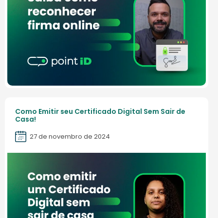
Como Emitir seu Certificado Digital Sem Sair de
Casa!
27 de novembro de 2024