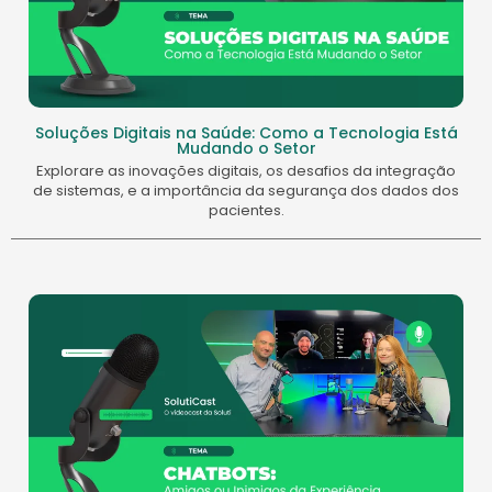
Soluções Digitais na Saúde: Como a Tecnologia Está
Mudando o Setor
Explorare as inovações digitais, os desafios da integração
de sistemas, e a importância da segurança dos dados dos
pacientes.