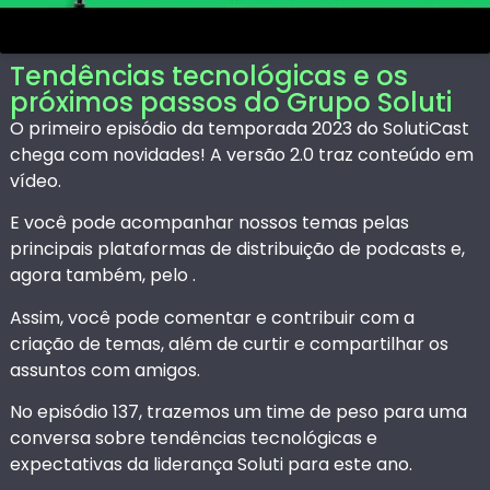
Tendências tecnológicas e os
próximos passos do Grupo Soluti
O primeiro episódio da temporada 2023 do SolutiCast
chega com novidades! A versão 2.0 traz conteúdo em
vídeo.
E você pode acompanhar nossos temas pelas
principais plataformas de distribuição de podcasts e,
agora também, pelo .
Assim, você pode comentar e contribuir com a
criação de temas, além de curtir e compartilhar os
assuntos com amigos.
No episódio 137, trazemos um time de peso para uma
conversa sobre tendências tecnológicas e
expectativas da liderança Soluti para este ano.