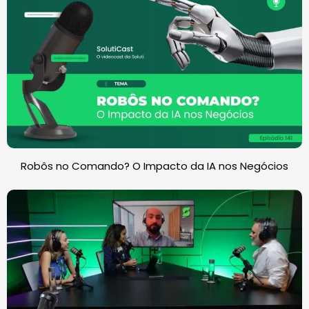
Robôs no Comando? O Impacto da IA nos Negócios