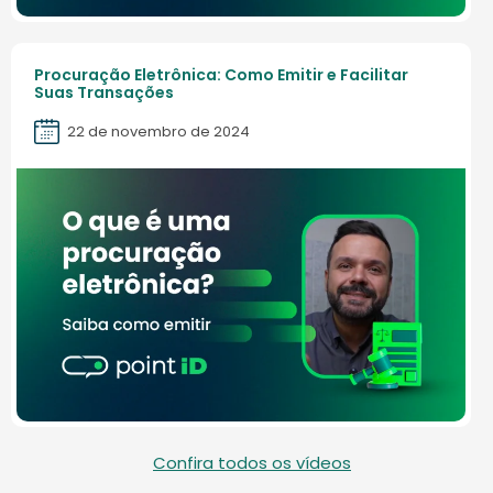
Procuração Eletrônica: Como Emitir e Facilitar
Suas Transações
22 de novembro de 2024
Confira todos os vídeos