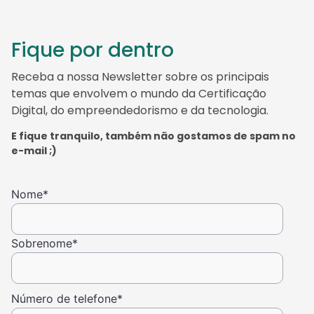
Fique por dentro
Receba a nossa Newsletter sobre os principais
temas que envolvem o mundo da Certificação
Digital, do empreendedorismo e da tecnologia.
E fique tranquilo, também não gostamos de spam no
e-mail ;)
Nome
*
Sobrenome
*
Número de telefone
*