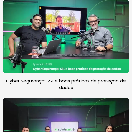
Cyber Segurança: SSL e boas práticas de proteção de
dados