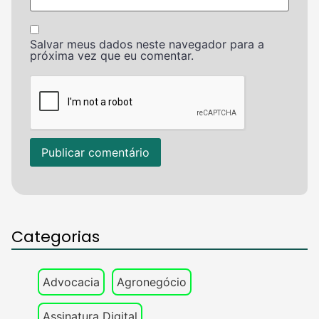
Salvar meus dados neste navegador para a
próxima vez que eu comentar.
Categorias
Advocacia
Agronegócio
Assinatura Digital