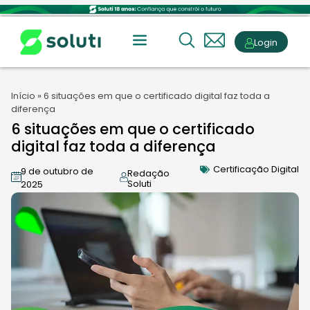
Login
Início
»
6 situações em que o certificado digital faz toda a
diferença
6 situações em que o certificado
digital faz toda a diferença
Certificação Digital
9 de outubro de
Redação
Soluti
2025