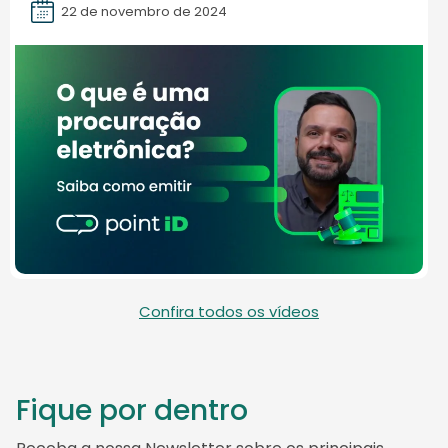
22 de novembro de 2024
Confira todos os vídeos
Fique por dentro