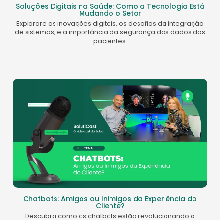
Soluções Digitais na Saúde: Como a Tecnologia Está
Mudando o Setor
Explorare as inovações digitais, os desafios da integração
de sistemas, e a importância da segurança dos dados dos
pacientes.
Chatbots: Amigos ou Inimigos da Experiência do
Cliente?
Descubra como os chatbots estão revolucionando o