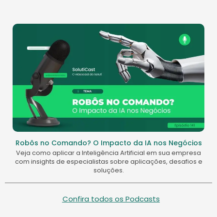
Robôs no Comando? O Impacto da IA nos Negócios
Veja como aplicar a Inteligência Artificial em sua empresa
com insights de especialistas sobre aplicações, desafios e
soluções.
Confira todos os Podcasts