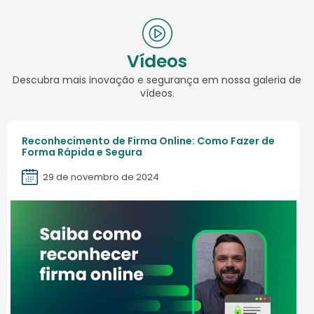
Vídeos
Descubra mais inovação e segurança em nossa galeria de
vídeos.
Reconhecimento de Firma Online: Como Fazer de
Forma Rápida e Segura
29 de novembro de 2024