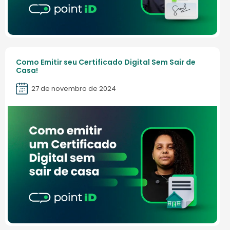
Como Emitir seu Certificado Digital Sem Sair de
Casa!
27 de novembro de 2024