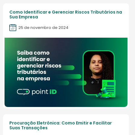
Como Identificar e Gerenciar Riscos Tributários na
Sua Empresa
25 de novembro de 2024
Procuração Eletrônica: Como Emitir e Facilitar
Suas Transações