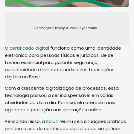
Getting your
Trinity Audio
player ready...
O
certificado digital
funciona como uma identidade
eletrônica para pessoas físicas e jurídicas. Ele se
tornou essencial para garantir segurança,
autenticidade e validade jurídica nas transações
digitais no Brasil.
Com a crescente digitalização de processos, essa
tecnologia passou a ser indispensável em várias
atividades do dia a dia. Por isso, ela oferece mais
agilidade e proteção nas operações online.
Pensando nisso, a
Soluti
reuniu seis situações práticas
em que o uso do certificado digital pode simplificar