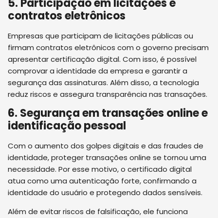
5. Participação em licitações e
contratos eletrônicos
Empresas que participam de licitações públicas ou
firmam contratos eletrônicos com o governo precisam
apresentar certificação digital. Com isso, é possível
comprovar a identidade da empresa e garantir a
segurança das assinaturas. Além disso, a tecnologia
reduz riscos e assegura transparência nas transações.
6. Segurança em transações online e
identificação pessoal
Com o aumento dos golpes digitais e das fraudes de
identidade, proteger transações online se tornou uma
necessidade. Por esse motivo, o certificado digital
atua como uma autenticação forte, confirmando a
identidade do usuário e protegendo dados sensíveis.
Além de evitar riscos de falsificação, ele funciona