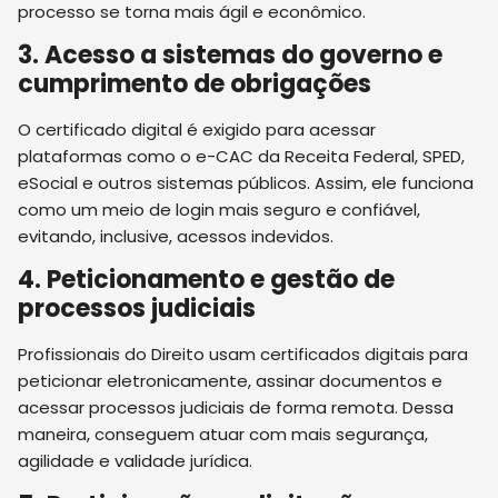
processo se torna mais ágil e econômico.
3. Acesso a sistemas do governo e
cumprimento de obrigações
O certificado digital é exigido para acessar
plataformas como o e-CAC da Receita Federal, SPED,
eSocial e outros sistemas públicos. Assim, ele funciona
como um meio de login mais seguro e confiável,
evitando, inclusive, acessos indevidos.
4. Peticionamento e gestão de
processos judiciais
Profissionais do Direito usam certificados digitais para
peticionar eletronicamente, assinar documentos e
acessar processos judiciais de forma remota. Dessa
maneira, conseguem atuar com mais segurança,
agilidade e validade jurídica.