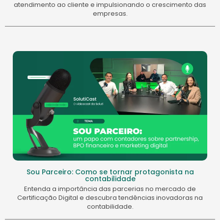
atendimento ao cliente e impulsionando o crescimento das
empresas.
Sou Parceiro: Como se tornar protagonista na
contabilidade
Entenda a importância das parcerias no mercado de
Certificação Digital e descubra tendências inovadoras na
contabilidade.