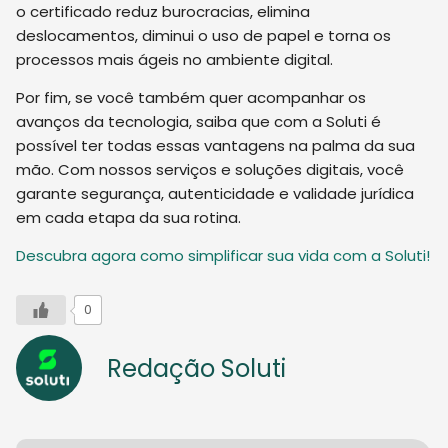
o certificado reduz burocracias, elimina
deslocamentos, diminui o uso de papel e torna os
processos mais ágeis no ambiente digital.
Por fim, se você também quer acompanhar os
avanços da tecnologia, saiba que com a Soluti é
possível ter todas essas vantagens na palma da sua
mão. Com nossos serviços e soluções digitais, você
garante segurança, autenticidade e validade jurídica
em cada etapa da sua rotina.
Descubra agora como simplificar sua vida com a Soluti!
0
Redação Soluti