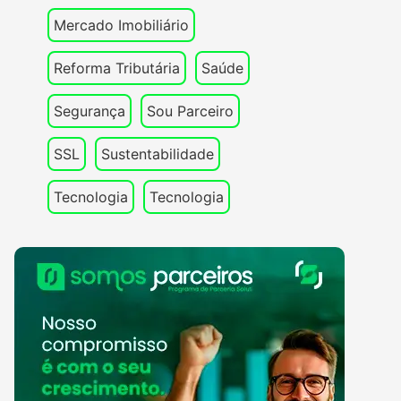
Mercado Imobiliário
Reforma Tributária
Saúde
Segurança
Sou Parceiro
SSL
Sustentabilidade
Tecnologia
Tecnologia