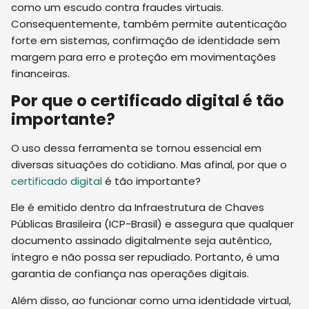
como um escudo contra fraudes virtuais.
Consequentemente, também permite autenticação
forte em sistemas, confirmação de identidade sem
margem para erro e proteção em movimentações
financeiras.
Por que o certificado digital é tão
importante?
O uso dessa ferramenta se tornou essencial em
diversas situações do cotidiano. Mas afinal, por que o
certificado digital
é tão importante?
Ele é emitido dentro da Infraestrutura de Chaves
Públicas Brasileira (ICP-Brasil) e assegura que qualquer
documento assinado digitalmente seja autêntico,
íntegro e não possa ser repudiado. Portanto, é uma
garantia de confiança nas operações digitais.
Além disso, ao funcionar como uma identidade virtual,