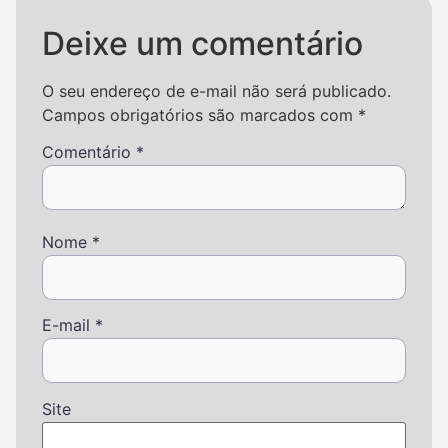
Deixe um comentário
O seu endereço de e-mail não será publicado.
Campos obrigatórios são marcados com
*
Comentário
*
Nome
*
E-mail
*
Site