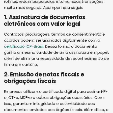
rotinas, reduzir burocracias e tornar suas transações
muito mais seguras. Acompanhe a seguir:
1. Assinatura de documentos
eletrônicos com valor legal
Contratos, procurações, termos de consentimento e
acordos podem ser assinados digitalmente com o
certificado ICP-Brasil
. Dessa forma, o documento
ganha a mesma validade de uma assinatura em papel,
além de eliminar a necessidade de reconhecimento de
firma em cartório.
2. Emissão de notas fiscais e
obrigações fiscais
Empresas utilizam o certificado digital para assinar NF-
e, CT-e, MDF-e e outras obrigações acessórias. Com
isso, garantem integridade e autenticidade aos
documentos enviados aos órgãos fiscais. Além disso, o