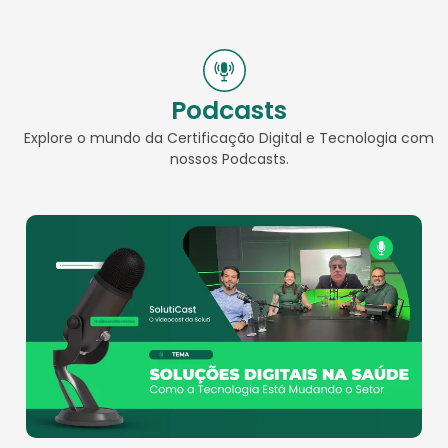
Podcasts
Explore o mundo da Certificação Digital e Tecnologia com
nossos Podcasts.