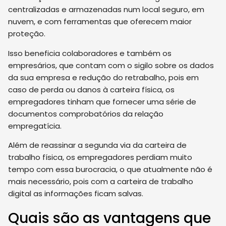
centralizadas e armazenadas num local seguro, em
nuvem, e com ferramentas que oferecem maior
proteção.
Isso beneficia colaboradores e também os
empresários, que contam com o sigilo sobre os dados
da sua empresa e redução do retrabalho, pois em
caso de perda ou danos à carteira física, os
empregadores tinham que fornecer uma série de
documentos comprobatórios da relação
empregatícia.
Além de reassinar a segunda via da carteira de
trabalho física, os empregadores perdiam muito
tempo com essa burocracia, o que atualmente não é
mais necessário, pois com a carteira de trabalho
digital as informações ficam salvas.
Quais são as vantagens que