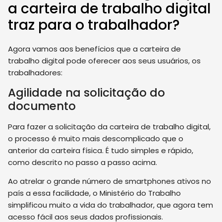
a carteira de trabalho digital
traz para o trabalhador?
Agora vamos aos benefícios que a carteira de
trabalho digital pode oferecer aos seus usuários, os
trabalhadores:
Agilidade na solicitação do
documento
Para fazer a solicitação da carteira de trabalho digital
,
o processo é muito mais descomplicado que o
anterior da carteira física. É tudo simples e rápido,
como descrito no passo a passo acima.
Ao atrelar o grande número de smartphones ativos no
país a essa facilidade, o Ministério do Trabalho
simplificou muito a vida do trabalhador, que agora tem
acesso fácil aos seus dados profissionais.