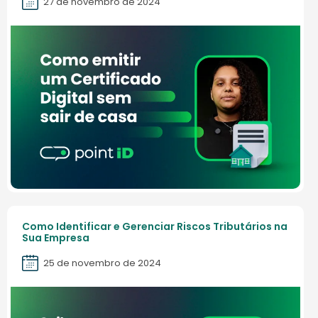
27 de novembro de 2024
Como Identificar e Gerenciar Riscos Tributários na
Sua Empresa
25 de novembro de 2024