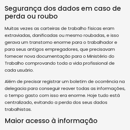
Segurança dos dados em caso de
perda ou roubo
Muitas vezes as carteiras de trabalho físicas eram
extraviadas, danificadas ou mesmo roubadas, e isso
gerava um transtorno enorme para o trabalhador e
para seus antigos empregadores, que precisavam
fornecer nova documentação para o Ministério do
Trabalho comprovando toda a vida profissional de
cada usuário.
Além de precisar registrar um boletim de ocorrência na
delegacia para conseguir reaver todas as informações,
o tempo gasto com isso era enorme. Hoje tudo está
centralizado, evitando a perda dos seus dados
trabalhistas.
Maior acesso à informação