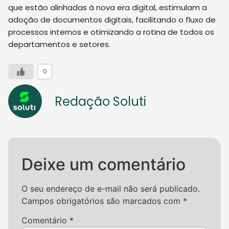
que estão alinhadas à nova era digital, estimulam a
adoção de documentos digitais, facilitando o fluxo de
processos internos e otimizando a rotina de todos os
departamentos e setores.
0
Redação Soluti
Deixe um comentário
O seu endereço de e-mail não será publicado.
Campos obrigatórios são marcados com
*
Comentário
*