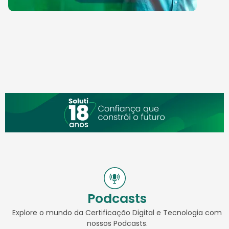
Podcasts
Explore o mundo da Certificação Digital e Tecnologia com
nossos Podcasts.