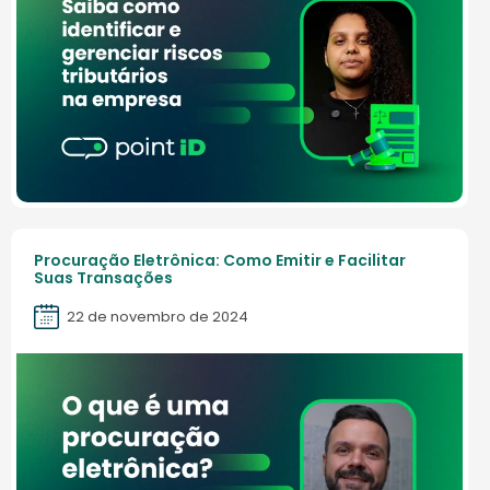
Procuração Eletrônica: Como Emitir e Facilitar
Suas Transações
22 de novembro de 2024