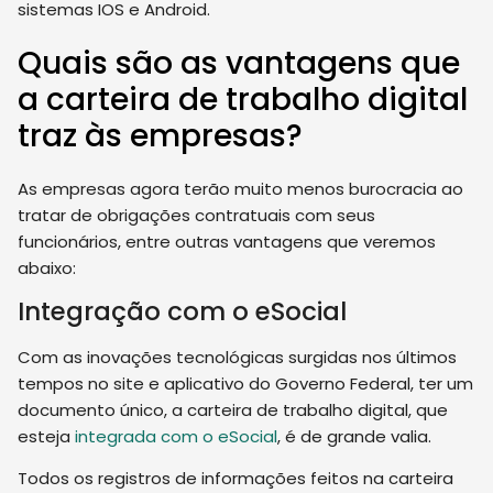
sistemas IOS e Android.
Quais são as vantagens que
a carteira de trabalho digital
traz às empresas?
As empresas agora terão muito menos burocracia ao
tratar de obrigações contratuais com seus
funcionários, entre outras vantagens que veremos
abaixo:
Integração com o eSocial
Com as inovações tecnológicas surgidas nos últimos
tempos no site e aplicativo do Governo Federal, ter um
documento único, a carteira de trabalho digital, que
esteja
integrada com o eSocial
, é de grande valia.
Todos os registros de informações feitos na carteira