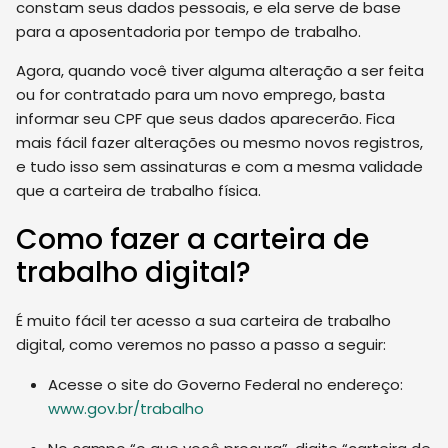
constam seus dados pessoais, e ela serve de base
para a aposentadoria por tempo de trabalho.
Agora, quando você tiver alguma alteração a ser feita
ou for contratado para um novo emprego, basta
informar seu CPF que seus dados aparecerão. Fica
mais fácil fazer alterações ou mesmo novos registros,
e tudo isso sem assinaturas e com a mesma validade
que a carteira de trabalho física.
Como fazer a carteira de
trabalho digital?
É muito fácil ter acesso a sua carteira de trabalho
digital, como veremos no passo a passo a seguir:
Acesse o site do Governo Federal no endereço:
www.gov.br/trabalho