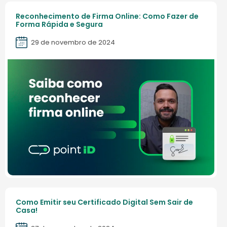
Reconhecimento de Firma Online: Como Fazer de
Forma Rápida e Segura
29 de novembro de 2024
Como Emitir seu Certificado Digital Sem Sair de
Casa!