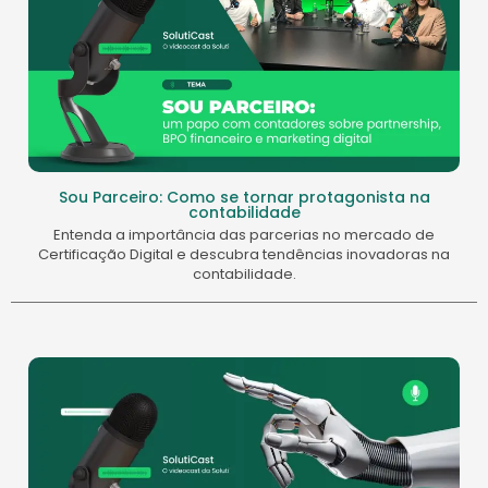
Sou Parceiro: Como se tornar protagonista na
contabilidade
Entenda a importância das parcerias no mercado de
Certificação Digital e descubra tendências inovadoras na
contabilidade.