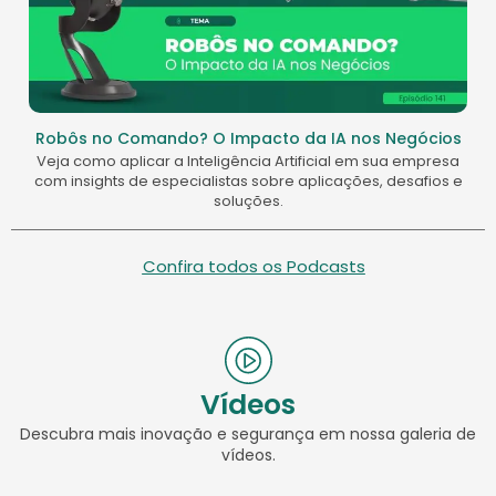
Robôs no Comando? O Impacto da IA nos Negócios
Veja como aplicar a Inteligência Artificial em sua empresa
com insights de especialistas sobre aplicações, desafios e
soluções.
Confira todos os Podcasts
Vídeos
Descubra mais inovação e segurança em nossa galeria de
vídeos.