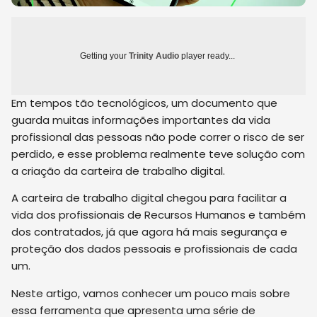
Getting your
Trinity Audio
player ready...
Em tempos tão tecnológicos, um documento que
guarda muitas informações importantes da vida
profissional das pessoas não pode correr o risco de ser
perdido, e esse problema realmente teve solução com
a criação da carteira de trabalho digital.
A carteira de trabalho digital chegou para facilitar a
vida dos profissionais de Recursos Humanos e também
dos contratados, já que agora há mais segurança e
proteção dos dados pessoais e profissionais de cada
um.
Neste artigo, vamos conhecer um pouco mais sobre
essa ferramenta que apresenta uma série de