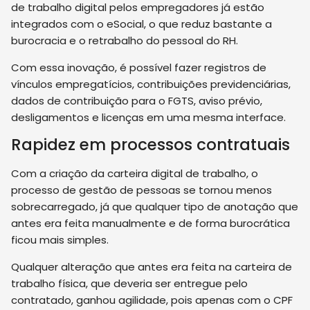
de trabalho digital pelos empregadores já estão
integrados com o eSocial, o que reduz bastante a
burocracia e o retrabalho do pessoal do RH.
Com essa inovação, é possível fazer registros de
vínculos empregatícios, contribuições previdenciárias,
dados de contribuição para o FGTS, aviso prévio,
desligamentos e licenças em uma mesma interface.
Rapidez em processos contratuais
Com a criação da carteira digital de trabalho, o
processo de gestão de pessoas se tornou menos
sobrecarregado, já que qualquer tipo de anotação que
antes era feita manualmente e de forma burocrática
ficou mais simples.
Qualquer alteração que antes era feita na carteira de
trabalho física, que deveria ser entregue pelo
contratado, ganhou agilidade, pois apenas com o CPF