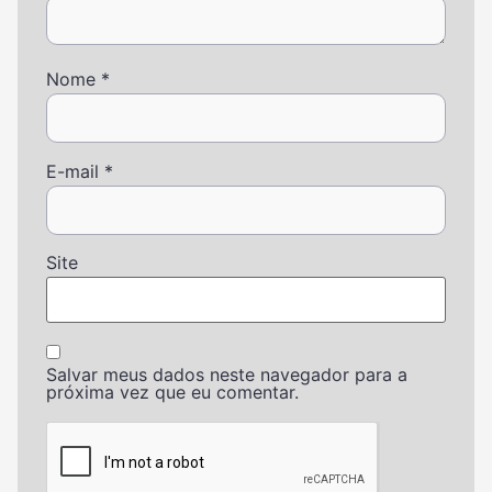
Nome
*
E-mail
*
Site
Salvar meus dados neste navegador para a
próxima vez que eu comentar.