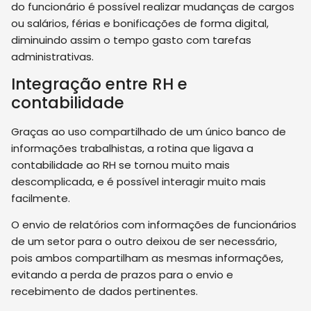
do funcionário é possível realizar mudanças de cargos
ou salários, férias e bonificações de forma digital,
diminuindo assim o tempo gasto com tarefas
administrativas.
Integração entre RH e
contabilidade
Graças ao uso compartilhado de um único banco de
informações trabalhistas, a rotina que ligava a
contabilidade ao RH se tornou muito mais
descomplicada, e é possível interagir muito mais
facilmente.
O envio de relatórios com informações de funcionários
de um setor para o outro deixou de ser necessário,
pois ambos compartilham as mesmas informações,
evitando a perda de prazos para o envio e
recebimento de dados pertinentes.