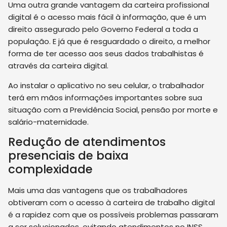
Uma outra grande vantagem da carteira profissional
digital é o acesso mais fácil à informação, que é um
direito assegurado pelo Governo Federal a toda a
população. E já que é resguardado o direito, a melhor
forma de ter acesso aos seus dados trabalhistas é
através da carteira digital.
Ao instalar o aplicativo no seu celular, o trabalhador
terá em mãos informações importantes sobre sua
situação com a Previdência Social, pensão por morte e
salário-maternidade.
Redução de atendimentos
presenciais de baixa
complexidade
Mais uma das vantagens que os trabalhadores
obtiveram com o acesso à carteira de trabalho digital
é a rapidez com que os possíveis problemas passaram
a ser solucionados, evitando atendimentos no INSS.