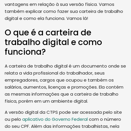
vantagens em relação à sua versão física. Vamos
também explicar como fazer sua carteira de trabalho
digital e como ela funciona. Vamos lá!
O que é a carteira de
trabalho digital e como
funciona?
A carteira de trabalho digital é um documento onde se
relata a vida profissional do trabalhador, seus
empregadores, cargos que ocupou e também os
salários, aumentos, licenças e promoções. Ela contém
as mesmas informações que a carteira de trabalho
física, porém em um ambiente digital.
A versão digital da CTPS pode ser acessada pelo site
ou pelo
aplicativo do Governo Federal
com o número
do seu CPF. Além das informações trabalhistas, nela