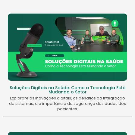
Soluções Digitais na Saúde: Como a Tecnologia Está
Mudando o Setor
Explorare as inovações digitais, os desafios da integração
de sistemas, e a importância da segurança dos dados dos
pacientes.