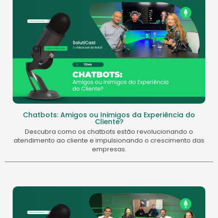
Chatbots: Amigos ou Inimigos da Experiência do
Cliente?
Descubra como os chatbots estão revolucionando o
atendimento ao cliente e impulsionando o crescimento das
empresas.