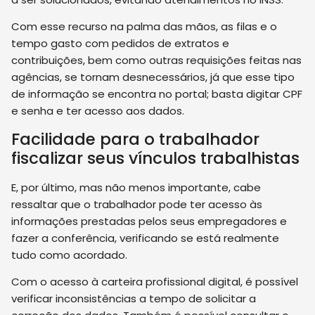
Com esse recurso na palma das mãos, as filas e o
tempo gasto com pedidos de extratos e
contribuições, bem como outras requisições feitas nas
agências, se tornam desnecessários, já que esse tipo
de informação se encontra no portal; basta digitar CPF
e senha e ter acesso aos dados.
Facilidade para o trabalhador
fiscalizar seus vínculos trabalhistas
E, por último, mas não menos importante, cabe
ressaltar que o trabalhador pode ter acesso às
informações prestadas pelos seus empregadores e
fazer a conferência, verificando se está realmente
tudo como acordado.
Com o acesso à carteira profissional digital, é possível
verificar inconsistências a tempo de solicitar a