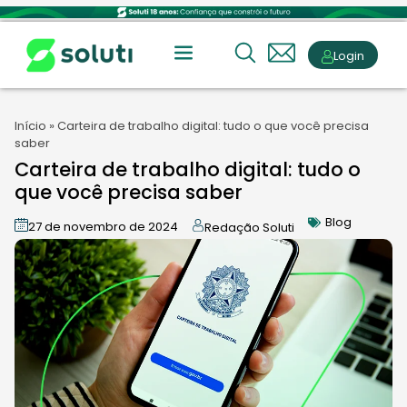
Login
Início
»
Carteira de trabalho digital: tudo o que você precisa
saber
Carteira de trabalho digital: tudo o
que você precisa saber
Blog
27 de novembro de 2024
Redação Soluti