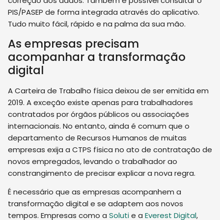
correção dos dados. Também é possível consultar o
PIS/PASEP de forma integrada através do aplicativo.
Tudo muito fácil, rápido e na palma da sua mão.
As empresas precisam
acompanhar a transformação
digital
A Carteira de Trabalho física deixou de ser emitida em
2019. A exceção existe apenas para trabalhadores
contratados por órgãos públicos ou associações
internacionais. No entanto, ainda é comum que o
departamento de Recursos Humanos de muitas
empresas exija a CTPS física no ato de contratação de
novos empregados, levando o trabalhador ao
constrangimento de precisar explicar a nova regra.
É necessário que as empresas acompanhem a
transformação digital e se adaptem aos novos
tempos. Empresas como a
Soluti
e a
Everest Digital
,