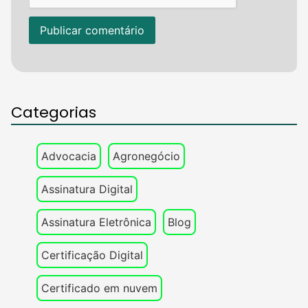
Categorias
Advocacia
Agronegócio
Assinatura Digital
Assinatura Eletrônica
Blog
Certificação Digital
Certificado em nuvem