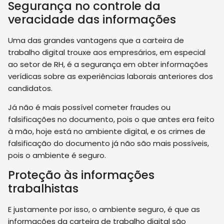
Segurança no controle da
veracidade das informações
Uma das grandes vantagens que a carteira de
trabalho digital trouxe aos empresários, em especial
ao setor de RH, é a segurança em obter informações
verídicas sobre as experiências laborais anteriores dos
candidatos.
Já não é mais possível cometer fraudes ou
falsificações no documento, pois o que antes era feito
à mão, hoje está no ambiente digital, e os crimes de
falsificação do documento já não são mais possíveis,
pois o ambiente é seguro.
Proteção às informações
trabalhistas
E justamente por isso, o ambiente seguro, é que as
informações da carteira de trabalho digital são