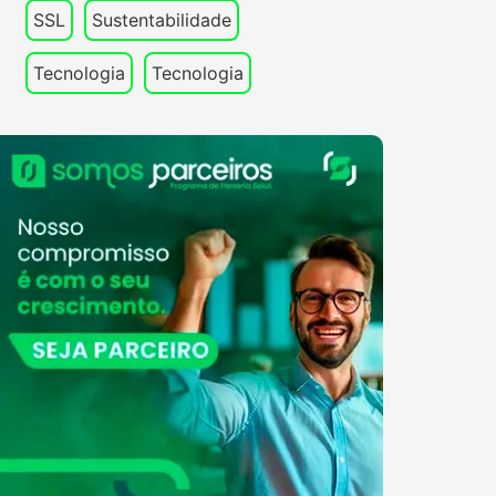
SSL
Sustentabilidade
Tecnologia
Tecnologia