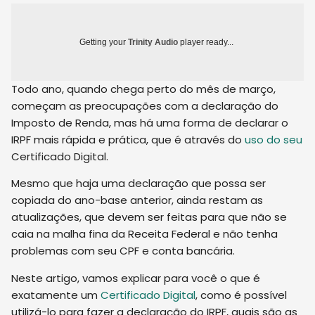
Getting your
Trinity Audio
player ready...
Todo ano, quando chega perto do mês de março,
começam as preocupações com a declaração do
Imposto de Renda, mas há uma forma de declarar o
IRPF mais rápida e prática, que é através do
uso do seu
Certificado Digital
.
Mesmo que haja uma declaração que possa ser
copiada do ano-base anterior, ainda restam as
atualizações
,
que devem ser feitas para que não se
caia na malha fina da Receita Federal e não tenha
problemas com seu CPF e conta bancária.
Neste artigo, vamos explicar para você o que é
exatamente um
Certificado Digital
, como é possível
utilizá-lo para fazer a declaração do IRPF, quais são as