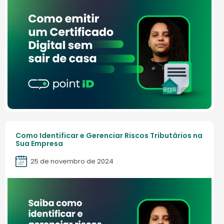
Como Identificar e Gerenciar Riscos Tributários na
Sua Empresa
25 de novembro de 2024