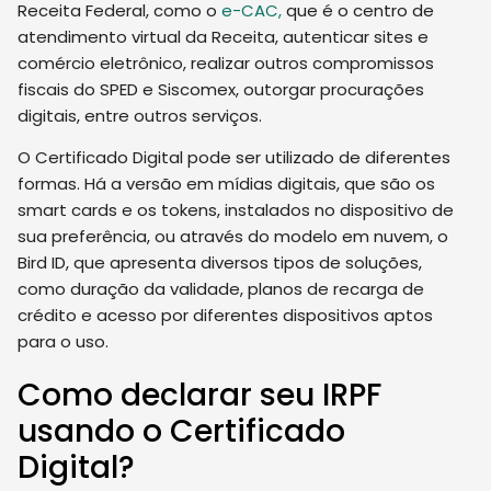
Receita Federal, como o
e-CAC,
que é o centro de
atendimento virtual da Receita, autenticar sites e
comércio eletrônico, realizar outros compromissos
fiscais do SPED e Siscomex, outorgar procurações
digitais, entre outros serviços.
O Certificado Digital pode ser utilizado de diferentes
formas. Há a versão em mídias digitais, que são os
smart
cards e os tokens, instalados no dispositivo de
sua preferência, ou através do modelo em nuvem, o
Bird ID, que apresenta diversos tipos de soluções,
como duração da validade, planos de recarga de
crédito e acesso por diferentes dispositivos aptos
para o uso.
Como declarar seu IRPF
usando o Certificado
Digital?