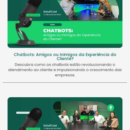
Chatbots: Amigos ou Inimigos da Experiência do
Cliente?
Descubra como os chatbots estão revolucionando o
atendimento ao cliente e impulsionando o crescimento das
empresas.