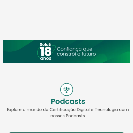
Podcasts
Explore o mundo da Certificação Digital e Tecnologia com
nossos Podcasts.