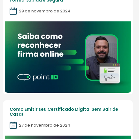
Forma Rápida e Segura
29 de novembro de 2024
Como Emitir seu Certificado Digital Sem Sair de
Casa!
27 de novembro de 2024