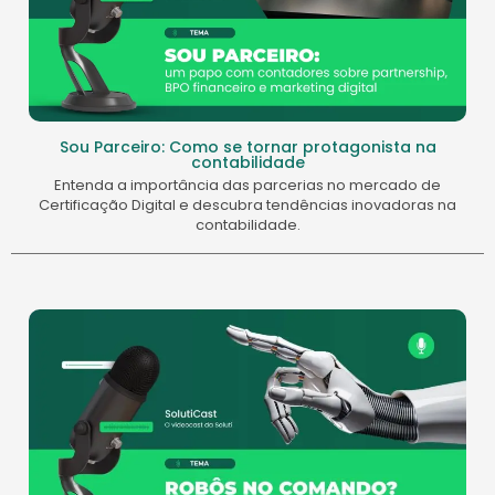
Sou Parceiro: Como se tornar protagonista na
contabilidade
Entenda a importância das parcerias no mercado de
Certificação Digital e descubra tendências inovadoras na
contabilidade.