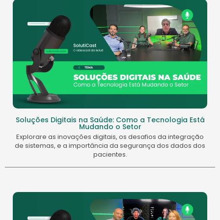
Soluções Digitais na Saúde: Como a Tecnologia Está
Mudando o Setor
Explorare as inovações digitais, os desafios da integração
de sistemas, e a importância da segurança dos dados dos
pacientes.