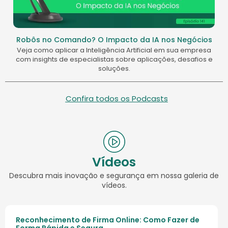
Robôs no Comando? O Impacto da IA nos Negócios
Veja como aplicar a Inteligência Artificial em sua empresa
com insights de especialistas sobre aplicações, desafios e
soluções.
Confira todos os Podcasts
Vídeos
Descubra mais inovação e segurança em nossa galeria de
vídeos.
Reconhecimento de Firma Online: Como Fazer de