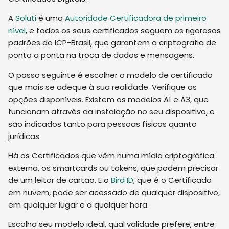
A
Soluti
é uma
Autoridade Certificadora de primeiro
nível
, e todos os seus certificados seguem os rigorosos
padrões do ICP-Brasil, que garantem a criptografia de
ponta a ponta na troca de dados e mensagens.
O passo seguinte é escolher o modelo de certificado
que mais se adeque à sua realidade. Verifique as
opções disponíveis. Existem os modelos A1 e A3, que
funcionam através da instalação no seu dispositivo, e
são indicados tanto para pessoas físicas quanto
jurídicas.
Há os Certificados que vêm numa mídia criptográfica
externa, os smartcards ou tokens, que podem precisar
de um leitor de cartão. E o
Bird ID
, que é o Certificado
em nuvem, pode ser acessado de qualquer dispositivo,
em qualquer lugar e a qualquer hora.
Escolha seu modelo ideal, qual validade prefere, entre