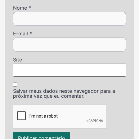
Nome
*
E-mail
*
Site
Salvar meus dados neste navegador para a
próxima vez que eu comentar.