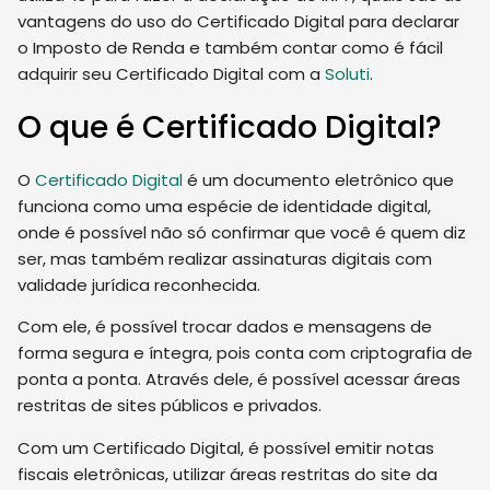
vantagens do uso do Certificado Digital para declarar
o Imposto de Renda e também contar como é fácil
adquirir seu Certificado Digital com a
Soluti
.
O que é Certificado Digital?
O
Certificado Digital
é um documento eletrônico que
funciona como uma espécie de identidade digital,
onde é possível não só confirmar que você é quem diz
ser, mas também realizar assinaturas digitais com
validade jurídica reconhecida.
Com ele, é possível trocar dados e mensagens de
forma segura e íntegra, pois conta com criptografia de
ponta a ponta. Através dele, é possível acessar áreas
restritas de sites públicos e privados.
Com um Certificado Digital, é possível emitir notas
fiscais eletrônicas, utilizar áreas restritas do site da