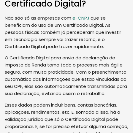
Certificado Digital?
Não são só as empresas com
e-CNPJ
que se
beneficiam do uso de um Certificado Digital. As
pessoas físicas também já perceberam que investir
em tecnologia sempre vai trazer retorno, e o
Certificado Digital pode trazer rapidamente.
O Certificado Digital para envio de declaração de
Imposto de Renda torna todo o processo mais ágil e
seguro, com muita praticidade. Com o preenchimento
automático das informações que estão vinculadas ao
seu CPF, elas são automaticamente transmitidas para
sua declaração, evitando assim o retrabalho.
Esses dados podem incluir bens, contas bancárias,
aplicações, rendimentos, etc. E, somado a isso, há a
validação jurídica que só o Certificado Digital pode
proporcionar. E, se for preciso efetuar alguma correção,