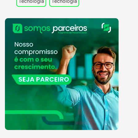
Tecnologia
Tecnologia