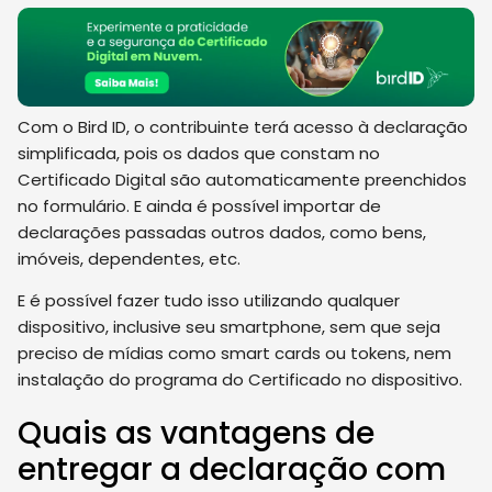
Com o Bird ID, o contribuinte terá acesso à declaração
simplificada, pois os dados que constam no
Certificado Digital são automaticamente preenchidos
no formulário. E ainda é possível importar de
declarações passadas outros dados, como bens,
imóveis, dependentes, etc.
E é possível fazer tudo isso utilizando qualquer
dispositivo, inclusive seu smartphone, sem que seja
preciso de mídias como smart
cards ou tokens, nem
instalação do programa do Certificado no dispositivo.
Quais as vantagens de
entregar a declaração com