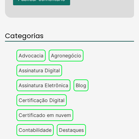
Categorias
Advocacia
Agronegócio
Assinatura Digital
Assinatura Eletrônica
Blog
Certificação Digital
Certificado em nuvem
Contabilidade
Destaques