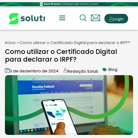
Login
Início
»
Como utilizar o Certificado Digital para declarar o IRPF?
Como utilizar o Certificado Digital
para declarar o IRPF?
Blog
3 de dezembro de 2024
Redação Soluti