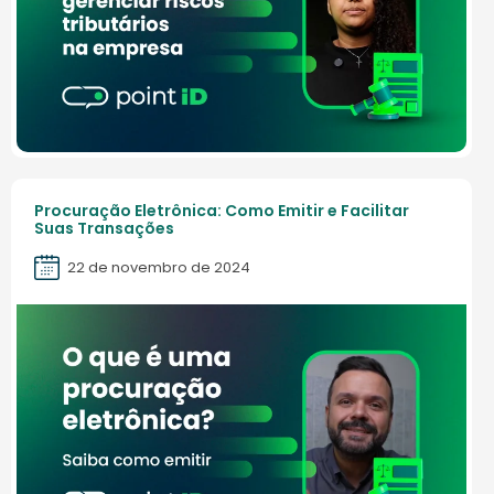
Procuração Eletrônica: Como Emitir e Facilitar
Suas Transações
22 de novembro de 2024