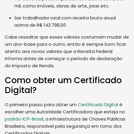
mil, como imóveis, obras de arte, joias etc.
Ser trabalhador rural com receita bruta anual
acima de R$ 142.798,50
Cabe ressaltar que esses valores costumam mudar de
um ano-base para o outro, então é sempre bom ficar
atento aos novos valores que a Receita Federal
informa antes de começar o período de declaração
do Imposto de Renda.
Como obter um Certificado
Digital?
O primeiro passo para obter um
Certificado Digital
é
escolher uma Autoridade Certificadora que esteja no
padrão ICP-Brasil
, a Infraestrutura de Chaves Públicas
Brasileira, responsável pela segurança em torno dos
Certificados Digitais.