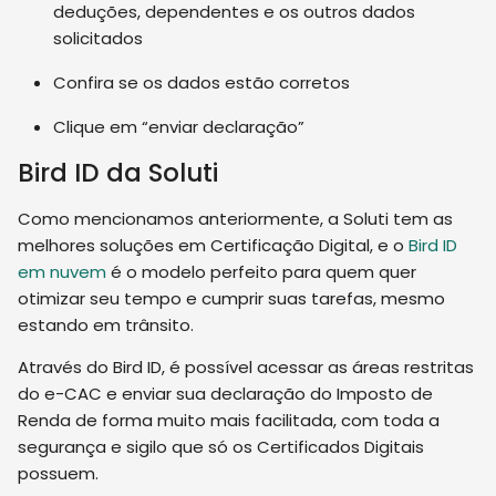
deduções, dependentes e os outros dados
solicitados
Confira se os dados estão corretos
Clique em “enviar declaração”
Bird ID da Soluti
Como mencionamos anteriormente, a Soluti tem as
melhores soluções em Certificação Digital, e o
Bird ID
em nuvem
é o modelo perfeito para quem quer
otimizar seu tempo e cumprir suas tarefas, mesmo
estando em trânsito.
Através do Bird ID, é possível acessar as áreas restritas
do e-CAC e enviar sua declaração do Imposto de
Renda de forma muito mais facilitada, com toda a
segurança e sigilo que só os Certificados Digitais
possuem.