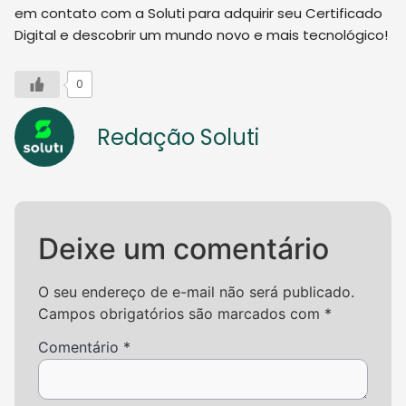
em contato com a Soluti para adquirir seu Certificado
Digital e descobrir um mundo novo e mais tecnológico!
0
Redação Soluti
Deixe um comentário
O seu endereço de e-mail não será publicado.
Campos obrigatórios são marcados com
*
Comentário
*