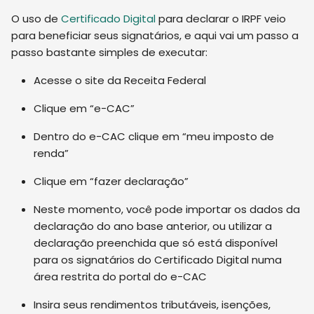
O uso de
Certificado Digital
para declarar o IRPF veio
para beneficiar seus signatários, e aqui vai um passo a
passo bastante simples de executar:
Acesse o site da Receita Federal
Clique em “e-CAC”
Dentro do e-CAC clique em “meu imposto de
renda”
Clique em “fazer declaração”
Neste momento
,
você pode importar os dados da
declaração do ano base anterior, ou utilizar a
declaração preenchida que só está disponível
para os signatários do Certificado Digital numa
área restrita do portal do e-CAC
Insira seus rendimentos tributáveis, isenções,