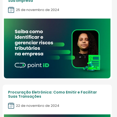
Sua Empresa
25 de novembro de 2024
Procuração Eletrônica: Como Emitir e Facilitar
Suas Transações
22 de novembro de 2024