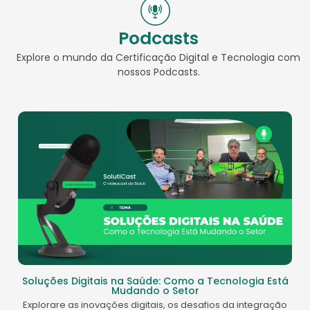
Podcasts
Explore o mundo da Certificação Digital e Tecnologia com
nossos Podcasts.
Soluções Digitais na Saúde: Como a Tecnologia Está
Mudando o Setor
Explorare as inovações digitais, os desafios da integração