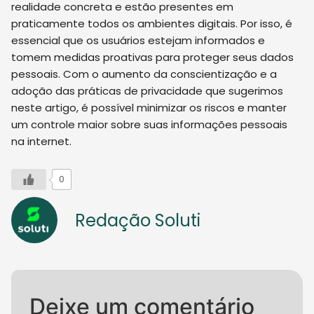
realidade concreta e estão presentes em
praticamente todos os ambientes digitais. Por isso, é
essencial que os usuários estejam informados e
tomem medidas proativas para proteger seus dados
pessoais. Com o aumento da conscientização e a
adoção das práticas de privacidade que sugerimos
neste artigo, é possível minimizar os riscos e manter
um controle maior sobre suas informações pessoais
na internet.
0
Redação Soluti
Deixe um comentário