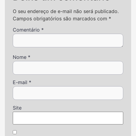
O seu endereço de e-mail não será publicado.
Campos obrigatórios são marcados com
*
Comentário
*
Nome
*
E-mail
*
Site