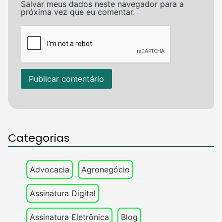
Salvar meus dados neste navegador para a
próxima vez que eu comentar.
Categorias
Advocacia
Agronegócio
Assinatura Digital
Assinatura Eletrônica
Blog