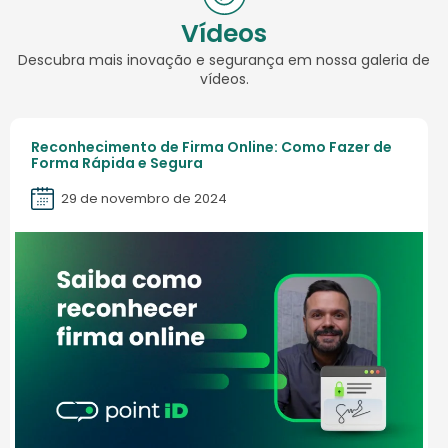
Vídeos
Descubra mais inovação e segurança em nossa galeria de
vídeos.
Reconhecimento de Firma Online: Como Fazer de
Forma Rápida e Segura
29 de novembro de 2024