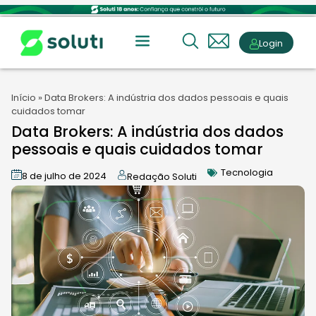
Login
Início
»
Data Brokers: A indústria dos dados pessoais e quais
cuidados tomar
Data Brokers: A indústria dos dados
pessoais e quais cuidados tomar
Tecnologia
8 de julho de 2024
Redação Soluti