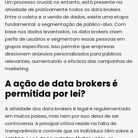
Um processo crucial, no entanto, está presente na
atividade de praticamente todos os data brokers.
Entre a coleta e a venda de dados, existe uma etapa
fundamental: a segmentação de público-alvo. Com
base nos dados levantados, os data brokers criam
perfis de usuários e segmentam essas pessoas em
grupos específicos. Isso permite que empresas
direcionem anúncios personalizados para públicos
relevantes, aumentando a eficácia das campanhas de
marketing.
A ação de data brokers é
permitida por lei?
A atividade dos data brokers é legal e regulamentada
em muitos países, mas nem por isso deixa de ser
controversa. A principal crítica reside na falta de
transparência e controle que os indivíduos têm sobre a