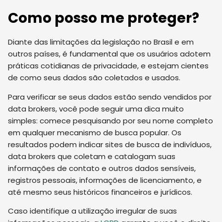
Como posso me proteger?
Diante das limitações da legislação no Brasil e em
outros países, é fundamental que os usuários adotem
práticas cotidianas de privacidade, e estejam cientes
de como seus dados são coletados e usados.
Para verificar se seus dados estão sendo vendidos por
data brokers, você pode seguir uma dica muito
simples: comece pesquisando por seu nome completo
em qualquer mecanismo de busca popular. Os
resultados podem indicar sites de busca de indivíduos,
data brokers que coletam e catalogam suas
informações de contato e outros dados sensíveis,
registros pessoais, informações de licenciamento, e
até mesmo seus históricos financeiros e jurídicos.
Caso identifique a utilização irregular de suas