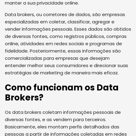
manter a sua privacidade online.
Data brokers, ou corretores de dados, são empresas
especializadas em coletar, classificar, agregar e
vender informações pessoais. Esses dados são obtidos
de diversas fontes, como registros públicos, compras
online, atividades em redes sociais e programas de
fidelidade. Posteriormente, essas informações são
comercializadas para empresas que desejam
entender melhor seus consumidores e direcionar suas
estratégias de marketing de maneira mais eficaz.
Como funcionam os Data
Brokers?
Os data brokers coletam informações pessoais de
diversas fontes, e as vendem para terceiros.
Basicamente, eles montam perfis detalhados das
pessoas a partir de informações coletadas em redes