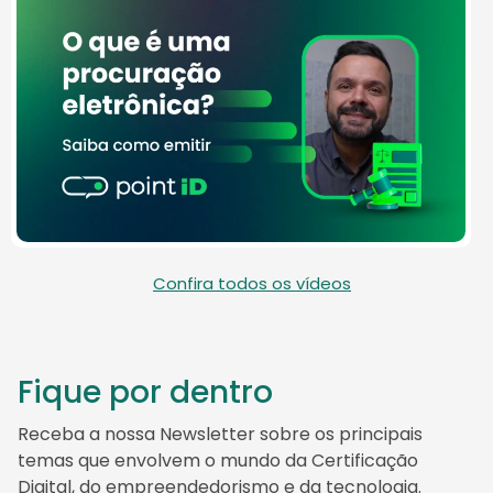
Confira todos os vídeos
Fique por dentro
Receba a nossa Newsletter sobre os principais
temas que envolvem o mundo da Certificação
Digital, do empreendedorismo e da tecnologia.