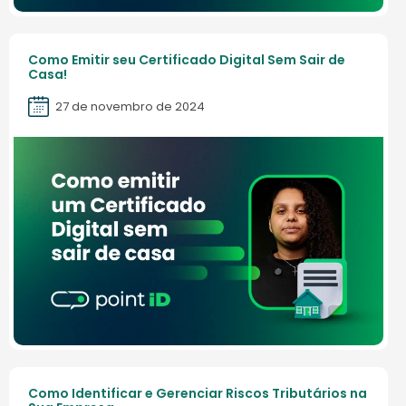
Como Emitir seu Certificado Digital Sem Sair de
Casa!
27 de novembro de 2024
Como Identificar e Gerenciar Riscos Tributários na