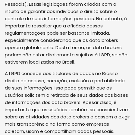
Pessoais). Essas legislações foram criadas com o
intuito de garantir aos indivíduos o direito sobre o
controle de suas informações pessoais. No entanto, é
importante ressaltar que a eficácia dessas
regulamentações pode ser bastante limitada,
especialmente considerando que os data brokers
operam globalmente. Desta forma, os data brokers
podem não estar diretamente sujeitos à LGPD, se não
estiverem localizados no Brasil.
A LGPD concede aos titulares de dados no Brasil o
direito de acesso, correção, exclusão e portabilidade
de suas informações. Isso pode permitir que os
usuários solicitem a retirada de seus dados dos bases
de informações dos data brokers. Apesar disso, é
importante que os usuários também se conscientizem
sobre as atividades dos data brokers e passem a exigir
mais transparência na forma como empresas
coletam, usam e compartilham dados pessoais.