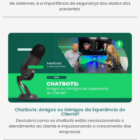
de sistemas, e a importância da segurança dos dados dos
pacientes.
Chatbots: Amigos ou Inimigos da Experiência do
Cliente?
Descubra como os chatbots estão revolucionando o
atendimento ao cliente e impulsionando o crescimento das
empresas.