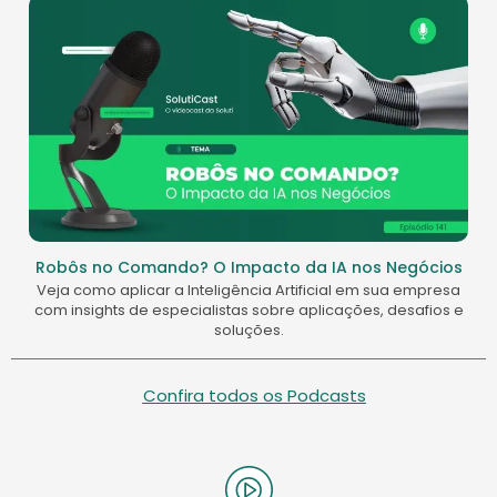
Robôs no Comando? O Impacto da IA nos Negócios
Veja como aplicar a Inteligência Artificial em sua empresa
com insights de especialistas sobre aplicações, desafios e
soluções.
Confira todos os Podcasts