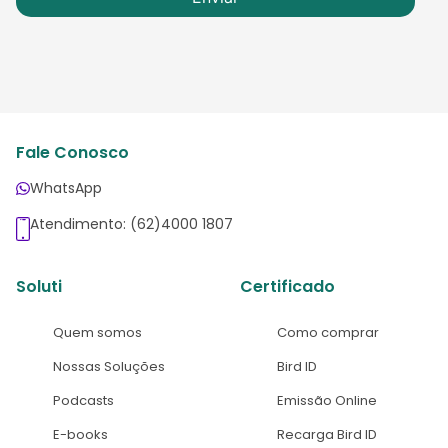
Fale Conosco
WhatsApp
Atendimento: (62)4000 1807
Soluti
Certificado
Quem somos
Como comprar
Nossas Soluções
Bird ID
Podcasts
Emissão Online
E-books
Recarga Bird ID