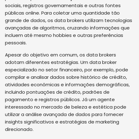
sociais, registros governamentais e outras fontes
públicas online. Para coletar uma quantidade tão
grande de dados, os data brokers utilizam tecnologias
avançadas de algoritmos, cruzando informações que
incluem até mesmo hobbies e outras preferências
pessoais.
Apesar do objetivo em comum, os data brokers
adotam diferentes estratégias. Um data broker
especializado no setor financeiro, por exemplo, pode
compilar e analisar dados sobre histórico de crédito,
atividades econômicas e informações demográficas,
incluindo pontuações de crédito, padrões de
pagamento e registros públicos. Já um agente
interessado no mercado de beleza e estética pode
utilizar a análise avançada de dados para fornecer
insights significativos e estratégias de marketing
direcionado.