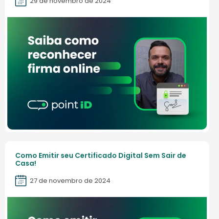
29 de novembro de 2024
Como Emitir seu Certificado Digital Sem Sair de
Casa!
27 de novembro de 2024