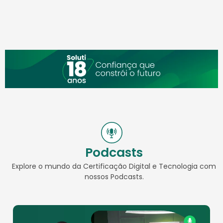
Podcasts
Explore o mundo da Certificação Digital e Tecnologia com
nossos Podcasts.