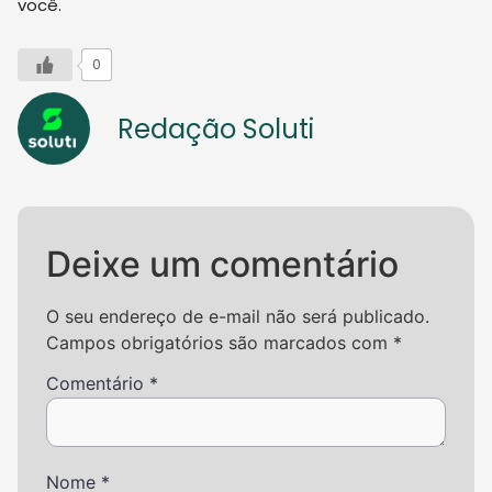
você.
0
Redação Soluti
Deixe um comentário
O seu endereço de e-mail não será publicado.
Campos obrigatórios são marcados com
*
Comentário
*
Nome
*