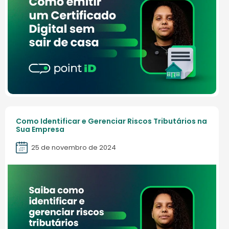
Como Identificar e Gerenciar Riscos Tributários na
Sua Empresa
25 de novembro de 2024