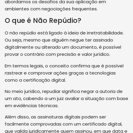
abordamos os desafios da sua aplicação em
ambientes com negociações frequentes.
O que é Não Repúdio?
O não repúdio está ligado à ideia de irretratabilidade.
Ou seja, mesmo que alguém negue ter assinado
digitalmente ou alterado um documento, é possível
provar o contrário com precisão e valor jurídico.
Em termos legais, o conceito confirma que é possível
rastrear e comprovar ações graças a tecnologias
como a certificação digital.
No meio jurídico, repudiar significa negar a autoria de
um ato, cabendo a um juiz avaliar a situação com base
em evidências técnicas.
Além disso, as assinaturas digitais podem ser
facilmente comprovadas com um certificado digital,
que valida juridicamente quem assinou, em que data e