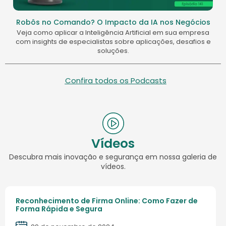
Robôs no Comando? O Impacto da IA nos Negócios
Veja como aplicar a Inteligência Artificial em sua empresa
com insights de especialistas sobre aplicações, desafios e
soluções.
Confira todos os Podcasts
Vídeos
Descubra mais inovação e segurança em nossa galeria de
vídeos.
Reconhecimento de Firma Online: Como Fazer de
Forma Rápida e Segura