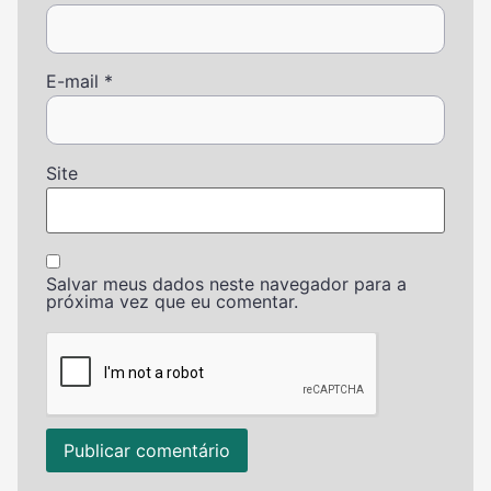
E-mail
*
Site
Salvar meus dados neste navegador para a
próxima vez que eu comentar.