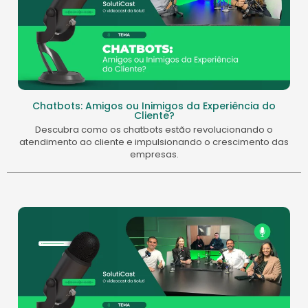
Chatbots: Amigos ou Inimigos da Experiência do
Cliente?
Descubra como os chatbots estão revolucionando o
atendimento ao cliente e impulsionando o crescimento das
empresas.