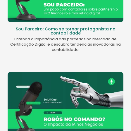
Sou Parceiro: Como se tornar protagonista na
contabilidade
Entenda a importância das parcerias no mercado de
Certificação Digital e descubra tendências inovadoras na
contabilidade.