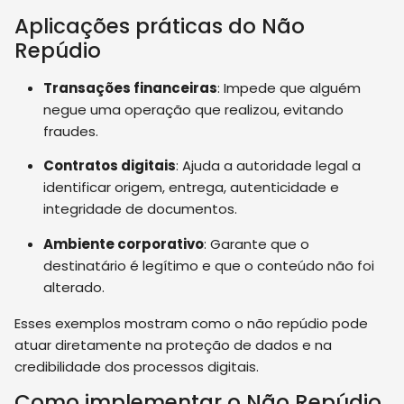
Aplicações práticas do Não
Repúdio
Transações financeiras
: Impede que alguém
negue uma operação que realizou, evitando
fraudes.
Contratos digitais
: Ajuda a autoridade legal a
identificar origem, entrega, autenticidade e
integridade de documentos.
Ambiente corporativo
: Garante que o
destinatário é legítimo e que o conteúdo não foi
alterado.
Esses exemplos mostram como o não repúdio pode
atuar diretamente na proteção de dados e na
credibilidade dos processos digitais.
Como implementar o Não Repúdio