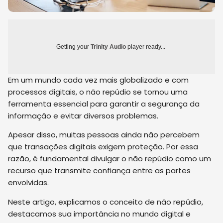
Getting your
Trinity Audio
player ready...
Em um mundo cada vez mais globalizado e com
processos digitais, o não repúdio se tornou uma
ferramenta essencial para garantir a segurança da
informação e evitar diversos problemas.
Apesar disso, muitas pessoas ainda não percebem
que transações digitais exigem proteção. Por essa
razão, é fundamental divulgar o não repúdio como um
recurso que transmite confiança entre as partes
envolvidas.
Neste artigo, explicamos o conceito de não repúdio,
destacamos sua importância no mundo digital e