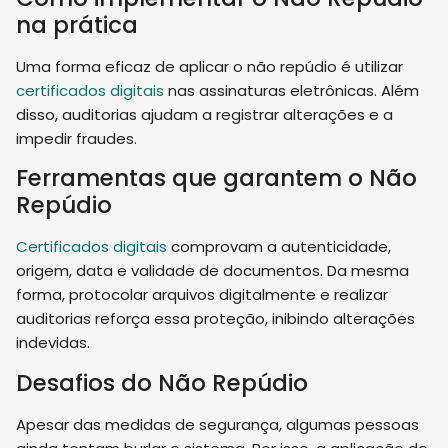
na prática
Uma forma eficaz de aplicar o não repúdio é utilizar
certificados digitais
nas assinaturas eletrônicas. Além
disso, auditorias ajudam a registrar alterações e a
impedir fraudes.
Ferramentas que garantem o Não
Repúdio
Certificados digitais
comprovam a autenticidade,
origem, data e validade de documentos. Da mesma
forma, protocolar arquivos digitalmente e realizar
auditorias reforça essa proteção, inibindo alterações
indevidas.
Desafios do Não Repúdio
Apesar das medidas de segurança, algumas pessoas