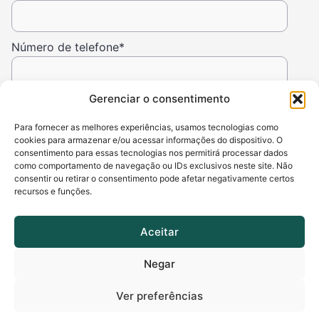
Número de telefone
*
E-mail
*
Gerenciar o consentimento
Para fornecer as melhores experiências, usamos tecnologias como
cookies para armazenar e/ou acessar informações do dispositivo. O
consentimento para essas tecnologias nos permitirá processar dados
como comportamento de navegação ou IDs exclusivos neste site. Não
consentir ou retirar o consentimento pode afetar negativamente certos
recursos e funções.
Aceitar
Negar
Fale Conosco
Ver preferências
WhatsApp