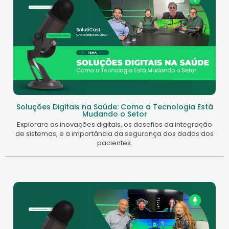
Soluções Digitais na Saúde: Como a Tecnologia Está
Mudando o Setor
Explorare as inovações digitais, os desafios da integração
de sistemas, e a importância da segurança dos dados dos
pacientes.