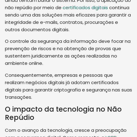
ainda tentam burlar o sistema. Por isso, a aplicação do
não repúdio por meio de
certificados digitais
continua
sendo uma das soluções mais eficazes para garantir a
integridade de e-mails, contratos, procurações e
outros documentos digitais.
O controle da segurança da informação deve focar na
prevenção de riscos e na obtenção de provas que
sustentem juridicamente as ações realizadas no
ambiente online.
Consequentemente, empresas e pessoas que
realizam negócios digitais já adotam certificados
digitais para garantir criptografia e segurança nas suas
transações.
O impacto da tecnologia no Não
Repúdio
Com o avanço da tecnologia, cresce a preocupação