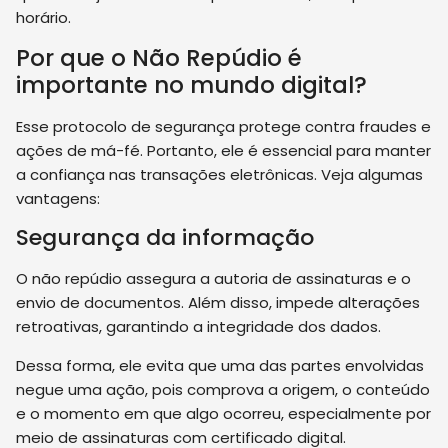
horário.
Por que o Não Repúdio é
importante no mundo digital?
Esse protocolo de segurança protege contra fraudes e
ações de má-fé. Portanto, ele é essencial para manter
a confiança nas transações eletrônicas. Veja algumas
vantagens:
Segurança da informação
O não repúdio assegura a autoria de assinaturas e o
envio de documentos. Além disso, impede alterações
retroativas, garantindo a integridade dos dados.
Dessa forma, ele evita que uma das partes envolvidas
negue uma ação, pois comprova a origem, o conteúdo
e o momento em que algo ocorreu, especialmente por
meio de assinaturas com certificado digital.