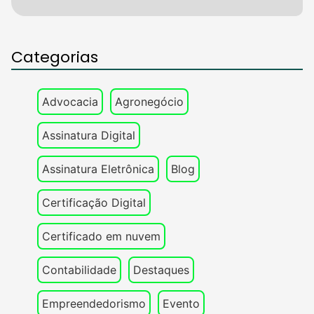
Categorias
Advocacia
Agronegócio
Assinatura Digital
Assinatura Eletrônica
Blog
Certificação Digital
Certificado em nuvem
Contabilidade
Destaques
Empreendedorismo
Evento