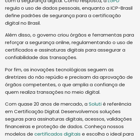
com a segurança digital. Como resposta, a
LGPD
regula o uso de dados pessoais, enquanto a ICP-Brasil
define padrões de segurança para a certificação
digital no Brasil.
Além disso, o governo criou órgãos e ferramentas para
reforçar a segurança online, regulamentando o uso de
certificados e assinaturas digitais para assegurar a
confiabilidade das transações.
Por fim, as inovações tecnológicas seguem as
diretrizes do não repúdio e precisam da aprovação de
órgãos competentes, o que amplia a confiança de
quem realiza transações no meio digital.
Com quase 20 anos de mercado, a
Soluti
é referência
em Certificação Digital. Desenvolvemos soluções
seguras para assinaturas digitais, acessos, validações
financeiras e proteção de dados. Conheça nossos
modelos de
certificados digitais
e escolha o ideal para