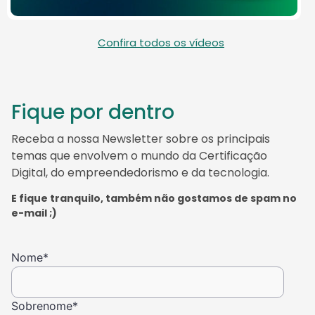
Confira todos os vídeos
Fique por dentro
Receba a nossa Newsletter sobre os principais
temas que envolvem o mundo da Certificação
Digital, do empreendedorismo e da tecnologia.
E fique tranquilo, também não gostamos de spam no
e-mail ;)
Nome
*
Sobrenome
*