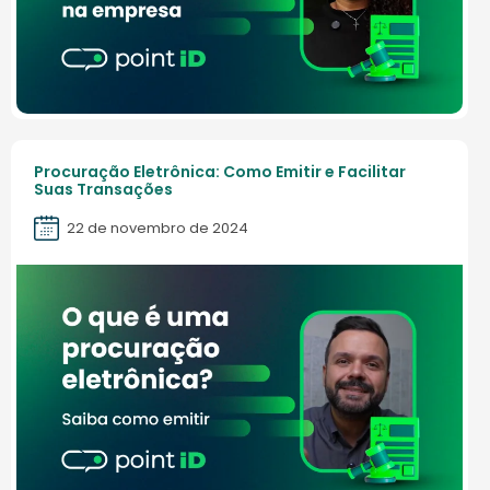
Procuração Eletrônica: Como Emitir e Facilitar
Suas Transações
22 de novembro de 2024