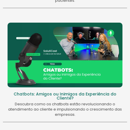
pacientes.
Chatbots: Amigos ou Inimigos da Experiência do
Cliente?
Descubra como os chatbots estão revolucionando o
atendimento ao cliente e impulsionando o crescimento das
empresas.