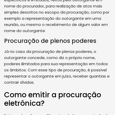
nome do procurador, para realização de atos mais
simples descritos no escopo da procuração, como por
exemplo a representação do outorgante em uma
reunião, ou mesmo o recebimento de algum valor em
nome do outorgante.
Procuração de plenos poderes
Já no caso da procuração de plenos poderes, o
outorgante concede, como diz o próprio nome,
poderes ilimitados para sua representação em todos
os âmbitos. Com esse tipo de procuração, é possível
representar o outorgante em juízo, receber quantias e
contrair dívidas.
Como emitir a procuração
eletrônica?