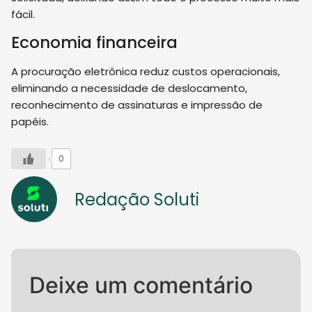
fácil.
Economia financeira
A procuração eletrônica reduz custos operacionais,
eliminando a necessidade de deslocamento,
reconhecimento de assinaturas e impressão de
papéis.
0
Redação Soluti
Deixe um comentário