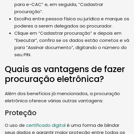
para e-CAC” e, em seguida, “Cadastrar
procuração”.
Escolha entre pessoa física ou jurídica e marque os
poderes a serem delegados ao procurador.
Clique em “Cadastrar procuração” e depois em
“Executar”, confira se os dados estão corretos e vá
para “Assinar documento”, digitando o número do
seu PIN.
Quais as vantagens de fazer
procuração eletrônica?
Além dos benefícios já mencionados, a procuração
eletrônica oferece várias outras vantagens:
Proteção
O uso de
certificado digital
é uma forma de blindar
seus dados e garantir maior proteção entre todos os