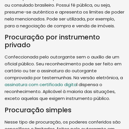
ou consulado brasileiro. Possui fé pública, ou seja,
presume-se autêntica e apresenta os limites de poder
nela mencionados. Pode ser utilizada, por exemplo,
para a negociação de compra e venda de imóveis.
Procuração por instrumento
privado
Confeccionada pelo outorgante sem o auxílio de um
oficial público. Seu reconhecimento pode ser feito em
cartório ou ter a assinatura do outorgante
comprovada por testemunhas. Na versão eletrônica, a
assinatura com certificado digita
l dispensa o
reconhecimento. Aplicável à maioria das situações,
exceto aquelas que exigem instrumento público.
Procuração simples
Nesse tipo de procuração, os poderes conferidos são
específicos e limitados, feitos pelo outorgante em