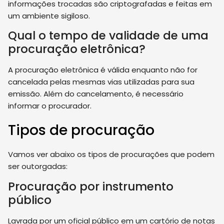
informações trocadas são criptografadas e feitas em
um ambiente sigiloso.
Qual o tempo de validade de uma
procuração eletrônica?
A procuração eletrônica é válida enquanto não for
cancelada pelas mesmas vias utilizadas para sua
emissão. Além do cancelamento, é necessário
informar o procurador.
Tipos de procuração
Vamos ver abaixo os tipos de procurações que podem
ser outorgadas:
Procuração por instrumento
público
Lavrada por um oficial público em um cartório de notas