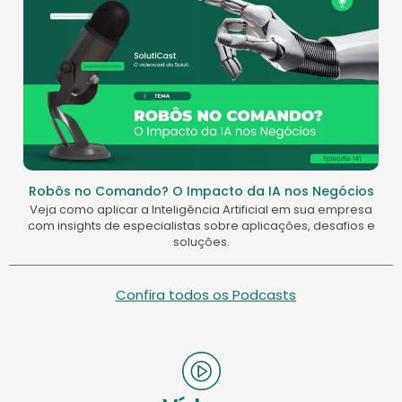
Robôs no Comando? O Impacto da IA nos Negócios
Veja como aplicar a Inteligência Artificial em sua empresa
com insights de especialistas sobre aplicações, desafios e
soluções.
Confira todos os Podcasts