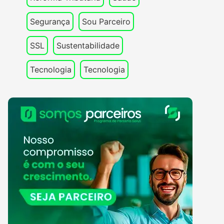
Segurança
Sou Parceiro
SSL
Sustentabilidade
Tecnologia
Tecnologia