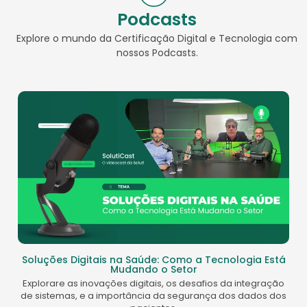
Podcasts
Explore o mundo da Certificação Digital e Tecnologia com
nossos Podcasts.
Soluções Digitais na Saúde: Como a Tecnologia Está
Mudando o Setor
Explorare as inovações digitais, os desafios da integração
de sistemas, e a importância da segurança dos dados dos