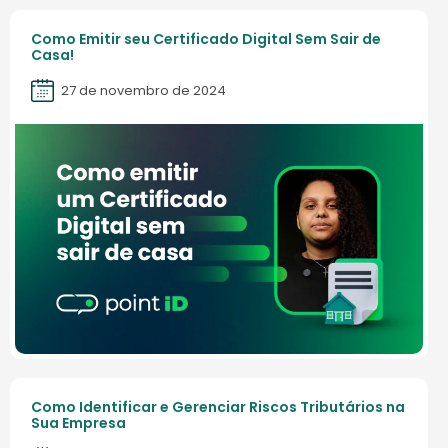
Como Emitir seu Certificado Digital Sem Sair de
Casa!
27 de novembro de 2024
Como Identificar e Gerenciar Riscos Tributários na
Sua Empresa