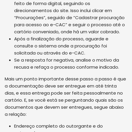
feito de forma digital, seguindo os
direcionamentos do site. Isso inclui clicar em
“Procurações”, seguido de “Cadastrar procuração
para acesso ao e-CAC” e seguir o processo até o
cartório conveniado, onde há um valor cobrado.
Após a finalização do processo, aguarde e
consulte o sistema onde a procuração foi
solicitada ou através do e-CAC.
Se a resposta for negativa, analise o motivo da
recusa e refaça o processo conforme indicado.
Mais um ponto importante desse passo a passo é que
a documentação deve ser entregue em até trinta
dias, e essa entrega pode ser feita pessoalmente no
cartório. E, se você está se perguntando quais são os
documentos que devem ser entregues, segue abaixo
a relação:
Endereço completo do outorgante e do