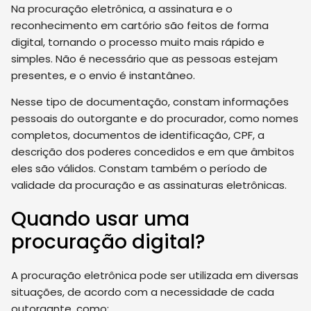
Na procuração eletrônica, a assinatura e o
reconhecimento em cartório são feitos de forma
digital, tornando o processo muito mais rápido e
simples. Não é necessário que as pessoas estejam
presentes, e o envio é instantâneo.
Nesse tipo de documentação, constam informações
pessoais do outorgante e do procurador, como nomes
completos, documentos de identificação, CPF, a
descrição dos poderes concedidos e em que âmbitos
eles são válidos. Constam também o período de
validade da procuração e as assinaturas eletrônicas.
Quando usar uma
procuração digital?
A procuração eletrônica pode ser utilizada em diversas
situações, de acordo com a necessidade de cada
outorgante, como: