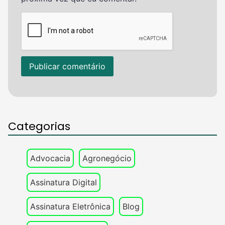
Categorias
Advocacia
Agronegócio
Assinatura Digital
Assinatura Eletrônica
Blog