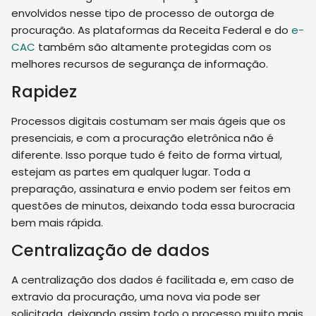
envolvidos nesse tipo de processo de outorga de
procuração. As plataformas da Receita Federal e do
e-
CAC
também são altamente protegidas com os
melhores recursos de segurança de informação.
Rapidez
Processos digitais costumam ser mais ágeis que os
presenciais, e com a procuração eletrônica não é
diferente. Isso porque tudo é feito de forma virtual,
estejam as partes em qualquer lugar. Toda a
preparação, assinatura e envio podem ser feitos em
questões de minutos, deixando toda essa burocracia
bem mais rápida.
Centralização de dados
A centralização dos dados é facilitada e, em caso de
extravio da procuração, uma nova via pode ser
solicitada, deixando assim todo o processo muito mais