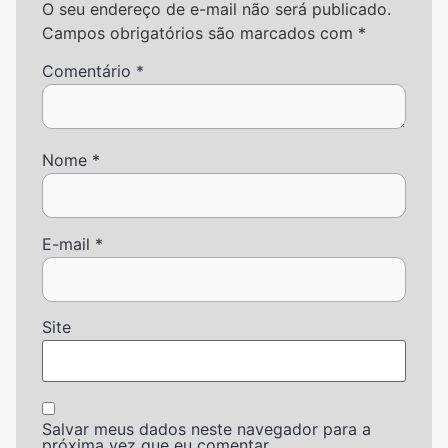
O seu endereço de e-mail não será publicado.
Campos obrigatórios são marcados com
*
Comentário
*
Nome
*
E-mail
*
Site
Salvar meus dados neste navegador para a
próxima vez que eu comentar.