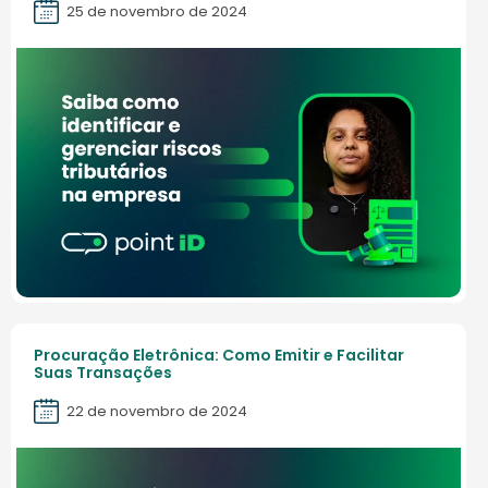
25 de novembro de 2024
Procuração Eletrônica: Como Emitir e Facilitar
Suas Transações
22 de novembro de 2024