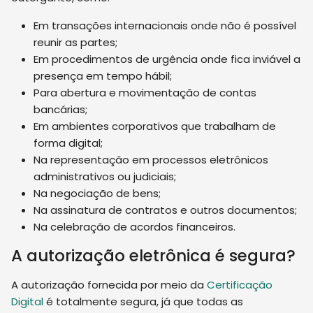
Em transações internacionais onde não é possível
reunir as partes;
Em procedimentos de urgência onde fica inviável a
presença em tempo hábil;
Para abertura e movimentação de contas
bancárias;
Em ambientes corporativos que trabalham de
forma digital;
Na representação em processos eletrônicos
administrativos ou judiciais;
Na negociação de bens;
Na assinatura de contratos e outros documentos;
Na celebração de acordos financeiros.
A autorização eletrônica é segura?
A autorização fornecida por meio da
Certificação
Digital
é totalmente segura, já que todas as