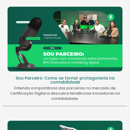
Sou Parceiro: Como se tornar protagonista na
contabilidade
Entenda a importância das parcerias no mercado de
Certificação Digital e descubra tendências inovadoras na
contabilidade.