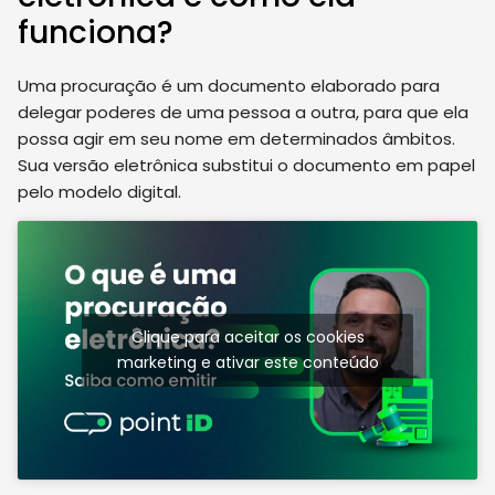
funciona?
Uma procuração é um documento elaborado para
delegar poderes de uma pessoa a outra, para que ela
possa agir em seu nome em determinados âmbitos.
Sua versão eletrônica substitui o documento em papel
pelo modelo digital.
Clique para aceitar os cookies
marketing e ativar este conteúdo