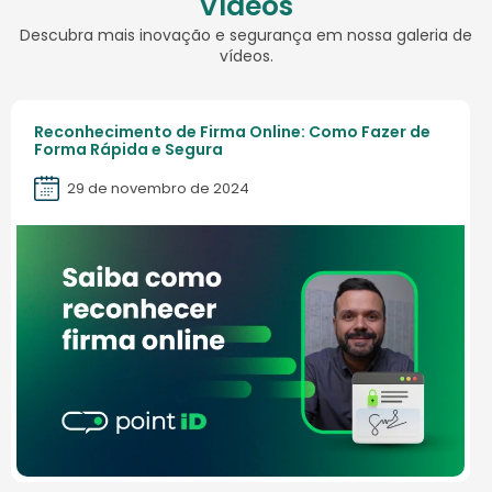
Vídeos
Descubra mais inovação e segurança em nossa galeria de
vídeos.
Reconhecimento de Firma Online: Como Fazer de
Forma Rápida e Segura
29 de novembro de 2024