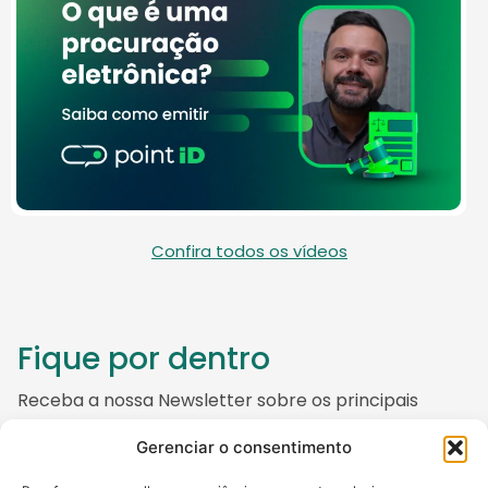
Confira todos os vídeos
Fique por dentro
Receba a nossa Newsletter sobre os principais
temas que envolvem o mundo da Certificação
Gerenciar o consentimento
Digital, do empreendedorismo e da tecnologia.