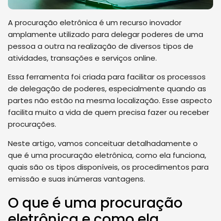
A procuração eletrônica é um recurso inovador
amplamente utilizado para delegar poderes de uma
pessoa a outra na realização de diversos tipos de
atividades, transações e serviços online.
Essa ferramenta foi criada para facilitar os processos
de delegação de poderes, especialmente quando as
partes não estão na mesma localização. Esse aspecto
facilita muito a vida de quem precisa fazer ou receber
procurações.
Neste artigo, vamos conceituar detalhadamente o
que é uma procuração eletrônica, como ela funciona,
quais são os tipos disponíveis, os procedimentos para
emissão e suas inúmeras vantagens.
O que é uma procuração
eletrônica e como ela