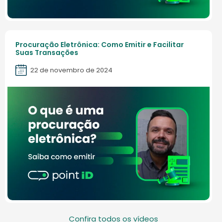
Procuração Eletrônica: Como Emitir e Facilitar
Suas Transações
22 de novembro de 2024
Confira todos os vídeos