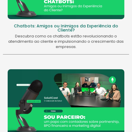
Chatbots: Amigos ou Inimigos da Experiência do
Cliente?
Descubra como os chatbots estão revolucionando o
atendimento ao cliente e impulsionando o crescimento das
empresas.