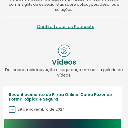
com insights de especialistas sobre aplicações, desafios e
soluções.
Confira todos os Podcasts
Vídeos
Descubra mais inovação e segurança em nossa galeria de
vídeos.
Reconhecimento de Firma Online: Como Fazer de
Forma Rápida e Segura
29 de novembro de 2024