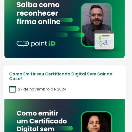
Como Emitir seu Certificado Digital Sem Sair de
Casa!
27 de novembro de 2024