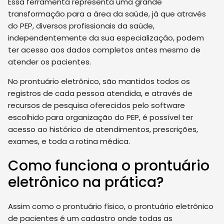
Essa ferramenta representa uma grande
transformação para a área da saúde, já que através
do PEP, diversos profissionais da saúde,
independentemente da sua especialização, podem
ter acesso aos dados completos antes mesmo de
atender os pacientes.
No prontuário eletrônico, são mantidos todos os
registros de cada pessoa atendida, e através de
recursos de pesquisa oferecidos pelo software
escolhido para organização do PEP, é possível ter
acesso ao histórico de atendimentos, prescrições,
exames, e toda a rotina médica.
Como funciona o prontuário
eletrônico na prática?
Assim como o prontuário físico, o prontuário eletrônico
de pacientes é um cadastro onde todas as