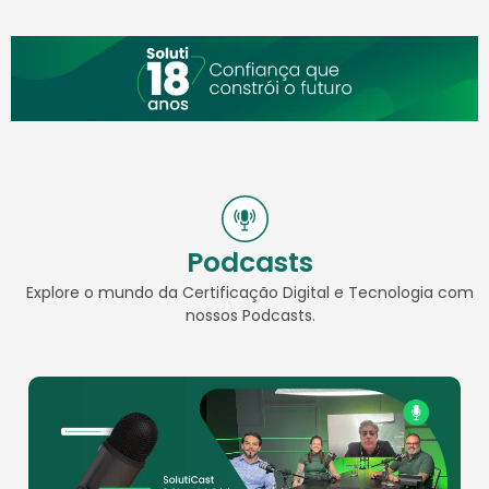
Podcasts
Explore o mundo da Certificação Digital e Tecnologia com
nossos Podcasts.