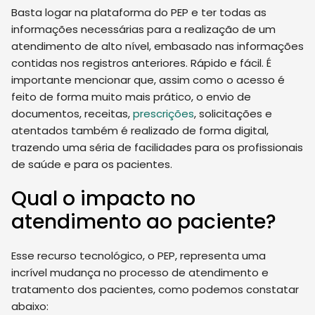
Basta logar na plataforma do PEP e ter todas as
informações necessárias para a realização de um
atendimento de alto nível, embasado nas informações
contidas nos registros anteriores. Rápido e fácil. É
importante mencionar que, assim como o acesso é
feito de forma muito mais prático, o envio de
documentos, receitas,
prescrições
, solicitações e
atentados também é realizado de forma digital,
trazendo uma séria de facilidades para os profissionais
de saúde e para os pacientes.
Qual o impacto no
atendimento ao paciente?
Esse recurso tecnológico, o PEP, representa uma
incrível mudança no processo de atendimento e
tratamento dos pacientes, como podemos constatar
abaixo: