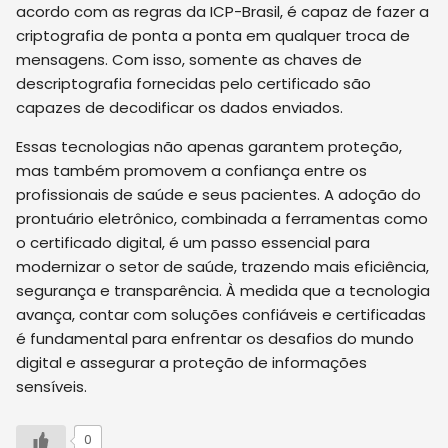
acordo com as regras da ICP-Brasil, é capaz de fazer a
criptografia de ponta a ponta em qualquer troca de
mensagens. Com isso, somente as chaves de
descriptografia fornecidas pelo certificado são
capazes de decodificar os dados enviados.
Essas tecnologias não apenas garantem proteção,
mas também promovem a confiança entre os
profissionais de saúde e seus pacientes. A adoção do
prontuário eletrônico, combinada a ferramentas como
o certificado digital, é um passo essencial para
modernizar o setor de saúde, trazendo mais eficiência,
segurança e transparência. À medida que a tecnologia
avança, contar com soluções confiáveis e certificadas
é fundamental para enfrentar os desafios do mundo
digital e assegurar a proteção de informações
sensíveis.
0