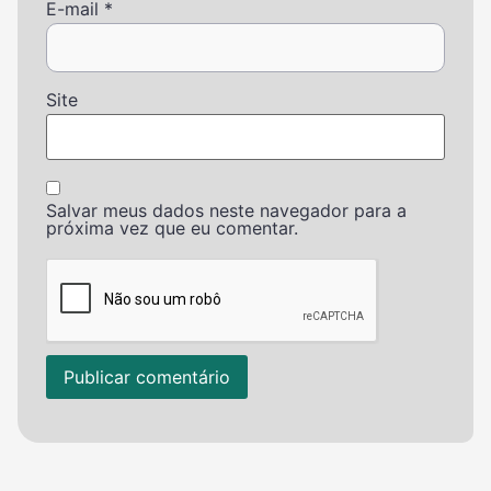
E-mail
*
Site
Salvar meus dados neste navegador para a
próxima vez que eu comentar.