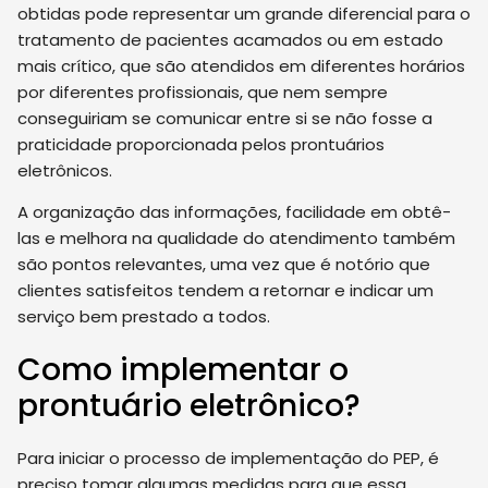
obtidas pode representar um grande diferencial para o
tratamento de pacientes acamados ou em estado
mais crítico, que são atendidos em diferentes horários
por diferentes profissionais, que nem sempre
conseguiriam se comunicar entre si se não fosse a
praticidade proporcionada pelos prontuários
eletrônicos.
A organização das informações, facilidade em obtê-
las e melhora na qualidade do atendimento também
são pontos relevantes, uma vez que é notório que
clientes satisfeitos tendem a retornar e indicar um
serviço bem prestado a todos.
Como implementar o
prontuário eletrônico?
Para iniciar o processo de implementação do PEP, é
preciso tomar algumas medidas para que essa