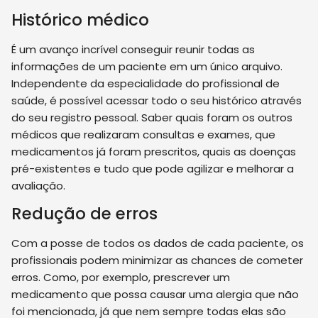
Histórico médico
É um avanço incrível conseguir reunir todas as
informações de um paciente em um único arquivo.
Independente da especialidade do profissional de
saúde, é possível acessar todo o seu histórico através
do seu registro pessoal. Saber quais foram os outros
médicos que realizaram consultas e exames, que
medicamentos já foram prescritos, quais as doenças
pré-existentes e tudo que pode agilizar e melhorar a
avaliação.
Redução de erros
Com a posse de todos os dados de cada paciente, os
profissionais podem minimizar as chances de cometer
erros. Como, por exemplo, prescrever um
medicamento que possa causar uma alergia que não
foi mencionada, já que nem sempre todas elas são