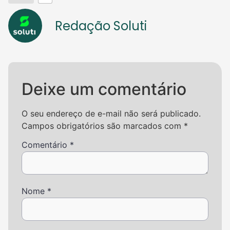
Redação Soluti
Deixe um comentário
O seu endereço de e-mail não será publicado.
Campos obrigatórios são marcados com
*
Comentário
*
Nome
*