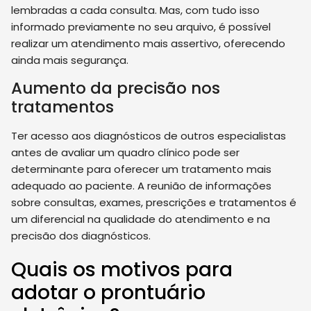
lembradas a cada consulta. Mas, com tudo isso
informado previamente no seu arquivo, é possível
realizar um atendimento mais assertivo, oferecendo
ainda mais segurança.
Aumento da precisão nos
tratamentos
Ter acesso aos diagnósticos de outros especialistas
antes de avaliar um quadro clínico pode ser
determinante para oferecer um tratamento mais
adequado ao paciente. A reunião de informações
sobre consultas, exames, prescrições e tratamentos é
um diferencial na qualidade do atendimento e na
precisão dos diagnósticos.
Quais os motivos para
adotar o prontuário