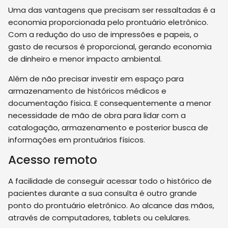
Uma das vantagens que precisam ser ressaltadas é a
economia proporcionada pelo prontuário eletrônico.
Com a redução do uso de impressões e papeis, o
gasto de recursos é proporcional, gerando economia
de dinheiro e menor impacto ambiental.
Além de não precisar investir em espaço para
armazenamento de históricos médicos e
documentação física. E consequentemente a menor
necessidade de mão de obra para lidar com a
catalogação, armazenamento e posterior busca de
informações em prontuários físicos.
Acesso remoto
A facilidade de conseguir acessar todo o histórico de
pacientes durante a sua consulta é outro grande
ponto do prontuário eletrônico. Ao alcance das mãos,
através de computadores, tablets ou celulares.