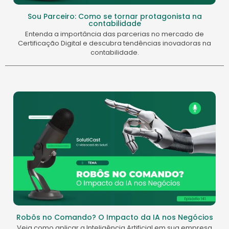
Sou Parceiro: Como se tornar protagonista na
contabilidade
Entenda a importância das parcerias no mercado de
Certificação Digital e descubra tendências inovadoras na
contabilidade.
Robôs no Comando? O Impacto da IA nos Negócios
Veja como aplicar a Inteligência Artificial em sua empresa