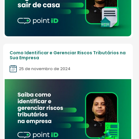
Como Identificar e Gerenciar Riscos Tributários na
Sua Empresa
25 de novembro de 2024