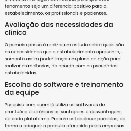
ferramenta seja um diferencial positivo para o
estabelecimento, os profissionais e pacientes.
Avaliação das necessidades da
clínica
O primeiro passo é realizar um estudo sobre quais são
as necessidades que o estabelecimento apresenta,
somente assim poder traçar um plano de ação para
realizar as melhorias, de acordo com as prioridades
estabelecidas.
Escolha do software e treinamento
da equipe
Pesquise com quem já utiliza os softwares de
prontuário eletrônicos as vantagens e desvantagens
de cada plataforma. Procure estabelecer paralelos, de
forma a adequar o produto oferecido pelas empresas