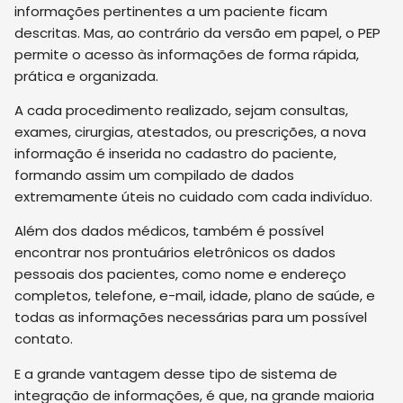
informações pertinentes a um paciente ficam
descritas. Mas, ao contrário da versão em papel, o PEP
permite o acesso às informações de forma rápida,
prática e organizada.
A cada procedimento realizado, sejam consultas,
exames, cirurgias, atestados, ou prescrições, a nova
informação é inserida no cadastro do paciente,
formando assim um compilado de dados
extremamente úteis no cuidado com cada indivíduo.
Além dos dados médicos, também é possível
encontrar nos prontuários eletrônicos os dados
pessoais dos pacientes, como nome e endereço
completos, telefone, e-mail, idade, plano de saúde, e
todas as informações necessárias para um possível
contato.
E a grande vantagem desse tipo de sistema de
integração de informações
,
é que
,
na grande maioria