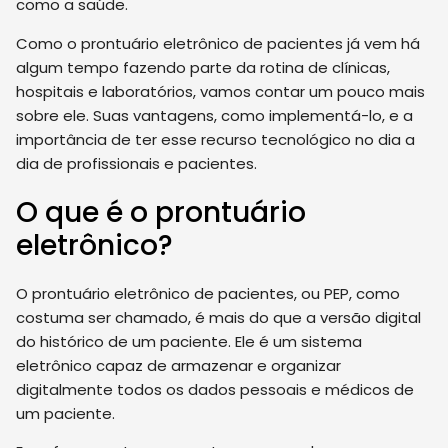
como a saúde.
Como o prontuário eletrônico de pacientes já vem há
algum tempo fazendo parte da rotina de clínicas,
hospitais e laboratórios, vamos contar um pouco mais
sobre ele. Suas vantagens, como implementá-lo, e a
importância de ter esse recurso tecnológico no dia a
dia de profissionais e pacientes.
O que é o prontuário
eletrônico?
O prontuário eletrônico de pacientes, ou PEP, como
costuma ser chamado, é mais do que a versão digital
do histórico de um paciente. Ele é um sistema
eletrônico capaz de armazenar e organizar
digitalmente todos os dados pessoais e médicos de
um paciente.