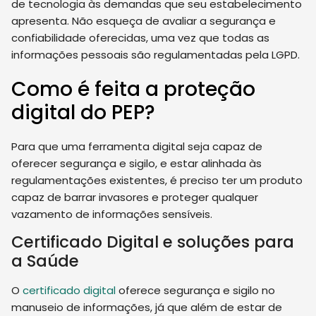
de tecnologia às demandas que seu estabelecimento
apresenta. Não esqueça de avaliar a segurança e
confiabilidade oferecidas, uma vez que todas as
informações pessoais são regulamentadas pela LGPD.
Como é feita a proteção
digital do PEP?
Para que uma ferramenta digital seja capaz de
oferecer segurança e sigilo, e estar alinhada às
regulamentações existentes, é preciso ter um produto
capaz de barrar invasores e proteger qualquer
vazamento de informações sensíveis.
Certificado Digital e soluções para
a Saúde
O
certificado digital
oferece segurança e sigilo no
manuseio de informações, já que além de estar de