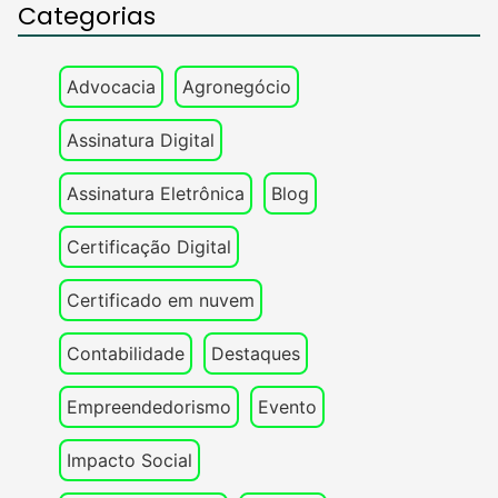
Categorias
Advocacia
Agronegócio
Assinatura Digital
Assinatura Eletrônica
Blog
Certificação Digital
Certificado em nuvem
Contabilidade
Destaques
Empreendedorismo
Evento
Impacto Social