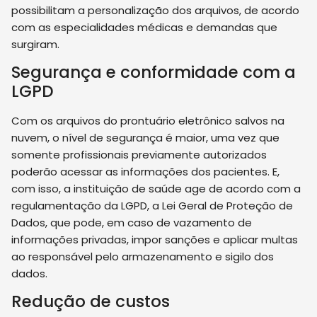
possibilitam a personalização dos arquivos, de acordo
com as especialidades médicas e demandas que
surgiram.
Segurança e conformidade com a
LGPD
Com os arquivos do prontuário eletrônico salvos na
nuvem, o nível de segurança é maior, uma vez que
somente profissionais previamente autorizados
poderão acessar as informações dos pacientes. E,
com isso, a instituição de saúde age de acordo com a
regulamentação da LGPD, a Lei Geral de Proteção de
Dados, que pode, em caso de vazamento de
informações privadas, impor sanções e aplicar multas
ao responsável pelo armazenamento e sigilo dos
dados.
Redução de custos