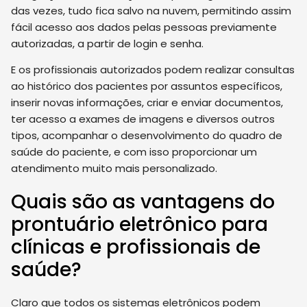
das vezes, tudo fica salvo na nuvem, permitindo assim
fácil acesso aos dados pelas pessoas previamente
autorizadas, a partir de login e senha.
E os profissionais autorizados podem realizar consultas
ao histórico dos pacientes por assuntos específicos,
inserir novas informações, criar e enviar documentos,
ter acesso a exames de imagens e diversos outros
tipos, acompanhar o desenvolvimento do quadro de
saúde do paciente, e com isso proporcionar um
atendimento muito mais personalizado.
Quais são as vantagens do
prontuário eletrônico para
clínicas e profissionais de
saúde?
Claro que todos os sistemas eletrônicos podem