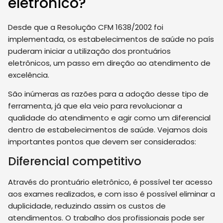
eletrônico?
Desde que a Resolução CFM 1638/2002 foi
implementada, os estabelecimentos de saúde no país
puderam iniciar a utilização dos prontuários
eletrônicos, um passo em direção ao atendimento de
excelência.
São inúmeras as razões para a adoção desse tipo de
ferramenta, já que ela veio para revolucionar a
qualidade do atendimento e agir como um diferencial
dentro de estabelecimentos de saúde. Vejamos dois
importantes pontos que devem ser considerados:
Diferencial competitivo
Através do prontuário eletrônico, é possível ter acesso
aos exames realizados, e com isso é possível eliminar a
duplicidade, reduzindo assim os custos de
atendimentos. O trabalho dos profissionais pode ser