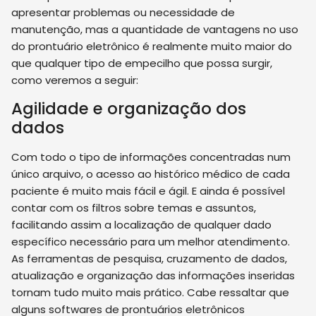
apresentar problemas ou necessidade de
manutenção, mas a quantidade de vantagens no uso
do prontuário eletrônico é realmente muito maior do
que qualquer tipo de empecilho que possa surgir,
como veremos a seguir:
Agilidade e organização dos
dados
Com todo o tipo de informações concentradas num
único arquivo, o acesso ao histórico médico de cada
paciente é muito mais fácil e ágil. E ainda é possível
contar com os filtros sobre temas e assuntos,
facilitando assim a localização de qualquer dado
específico necessário para um melhor atendimento.
As ferramentas de pesquisa, cruzamento de dados,
atualização e organização das informações inseridas
tornam tudo muito mais prático. Cabe ressaltar que
alguns softwares de prontuários eletrônicos