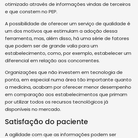
otimizado através de informações vindas de terceiros
e que constem no PEP.
A possibilidade de oferecer um serviço de qualidade é
um dos motivos que estimulam a adoção dessa
ferramenta, mas, além disso, há uma série de fatores
que podem ser de grande valia para um
estabelecimento, como, por exemplo, estabelecer um
diferencial em relação aos concorrentes.
Organizações que não investem em tecnologia de
ponta, em especial numa área tão importante quanto
a medicina, acabam por oferecer menor desempenho
em comparação aos estabelecimentos que primam
por utilizar todos os recursos tecnológicos já
disponíveis no mercado.
Satisfação do paciente
A agilidade com que as informações podem ser