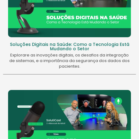
Soluções Digitais na Saúde: Como a Tecnologia Está
Mudando o Setor
Explorare as inovações digitais, os desafios da integração
de sistemas, e a importância da segurança dos dados dos
pacientes.