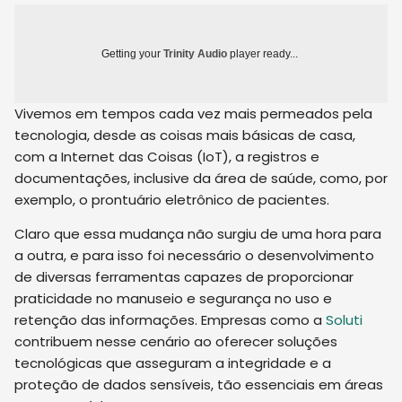
Getting your
Trinity Audio
player ready...
Vivemos em tempos cada vez mais permeados pela
tecnologia, desde as coisas mais básicas de casa,
com a Internet das Coisas (IoT), a registros e
documentações, inclusive da área de saúde, como, por
exemplo, o prontuário eletrônico de pacientes.
Claro que essa mudança não surgiu de uma hora para
a outra, e para isso foi necessário o desenvolvimento
de diversas ferramentas capazes de proporcionar
praticidade no manuseio e segurança no uso e
retenção das informações. Empresas como a
Soluti
contribuem nesse cenário ao oferecer soluções
tecnológicas que asseguram a integridade e a
proteção de dados sensíveis, tão essenciais em áreas