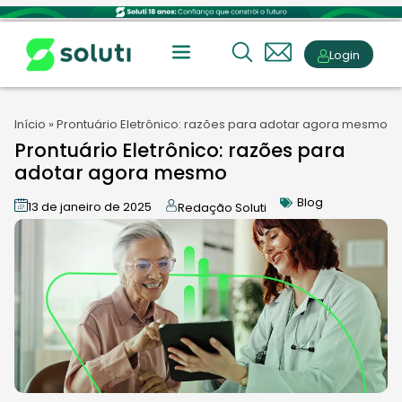
Login
Início
»
Prontuário Eletrônico: razões para adotar agora mesmo
Prontuário Eletrônico: razões para
adotar agora mesmo
Blog
13 de janeiro de 2025
Redação Soluti