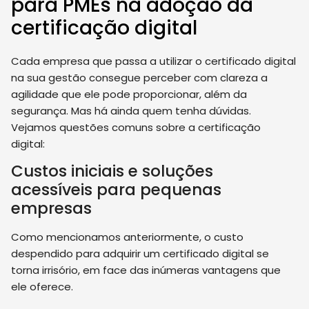
para PMEs na adoção da
certificação digital
Cada empresa que passa a utilizar o certificado digital
na sua gestão consegue perceber com clareza a
agilidade que ele pode proporcionar, além da
segurança. Mas há ainda quem tenha dúvidas.
Vejamos questões comuns sobre a certificação
digital:
Custos iniciais e soluções
acessíveis para pequenas
empresas
Como mencionamos anteriormente, o custo
despendido para adquirir um certificado digital se
torna irrisório, em face das inúmeras vantagens que
ele oferece.