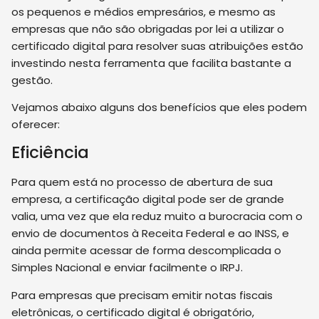
os pequenos e médios empresários, e mesmo as
empresas que não são obrigadas por lei a utilizar o
certificado digital para resolver suas atribuições estão
investindo nesta ferramenta que facilita bastante a
gestão.
Vejamos abaixo alguns dos benefícios que eles podem
oferecer:
Eficiência
Para quem está no processo de abertura de sua
empresa, a certificação digital pode ser de grande
valia, uma vez que ela reduz muito a burocracia com o
envio de documentos à Receita Federal e ao INSS, e
ainda permite acessar de forma descomplicada o
Simples Nacional e enviar facilmente o IRPJ.
Para empresas que precisam emitir notas fiscais
eletrônicas, o certificado digital é obrigatório,