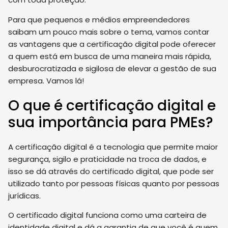
Para que pequenos e médios empreendedores
saibam um pouco mais sobre o tema, vamos contar
as vantagens que a certificação digital pode oferecer
a quem está em busca de uma maneira mais rápida,
desburocratizada e sigilosa de elevar a gestão de sua
empresa. Vamos lá!
O que é certificação digital e
sua importância para PMEs?
A certificação digital é a tecnologia que permite maior
segurança, sigilo e praticidade na troca de dados, e
isso se dá através do certificado digital, que pode ser
utilizado tanto por pessoas físicas quanto por pessoas
jurídicas.
O certificado digital funciona como uma carteira de
identidade digital e dá a garantia de que você é quem