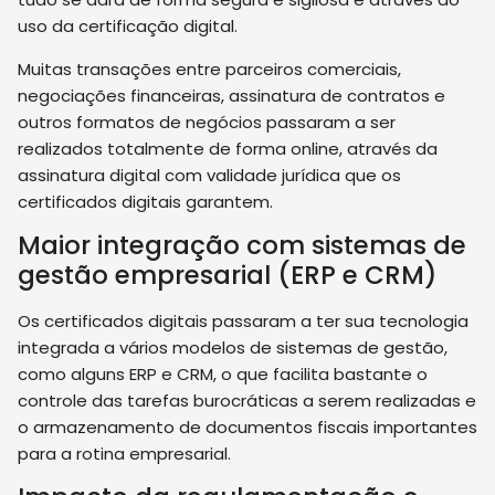
uso da certificação digital.
Muitas transações entre parceiros comerciais,
negociações financeiras, assinatura de contratos e
outros formatos de negócios passaram a ser
realizados totalmente de forma online, através da
assinatura digital com validade jurídica que os
certificados digitais garantem.
Maior integração com sistemas de
gestão empresarial (ERP e CRM)
Os certificados digitais passaram a ter sua tecnologia
integrada a vários modelos de sistemas de gestão,
como alguns ERP e CRM, o que facilita bastante o
controle das tarefas burocráticas a serem realizadas e
o armazenamento de documentos fiscais importantes
para a rotina empresarial.