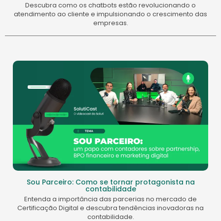
Descubra como os chatbots estão revolucionando o
atendimento ao cliente e impulsionando o crescimento das
empresas.
Sou Parceiro: Como se tornar protagonista na
contabilidade
Entenda a importância das parcerias no mercado de
Certificação Digital e descubra tendências inovadoras na
contabilidade.