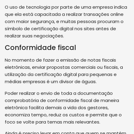
O uso de tecnologia por parte de uma empresa indica
que ela está capacitada a realizar transações online
com maior segurança, e muitas pessoas procuram o
símbolo de certificação digital nos sites antes de
realizar suas negociações.
Conformidade fiscal
No momento de fazer a emissão de notas fiscais
eletrônicas, enviar propostas comerciais ou fiscais, a
utilização da certificação digital para pequenas e
médias empresas é um divisor de águas.
Poder realizar o envio de toda a documentação
comprobatória de conformidade fiscal de maneira
eletrônica facilita demais a vida dos gestores,
economiza tempo, reduz os custos e permite que o
foco se volte para temas mais relevantes.
Ainda é preciso levar em conta que quem se mantém