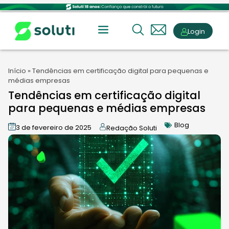
Login
Início
»
Tendências em certificação digital para pequenas e
médias empresas
Tendências em certificação digital
para pequenas e médias empresas
Blog
3 de fevereiro de 2025
Redação Soluti