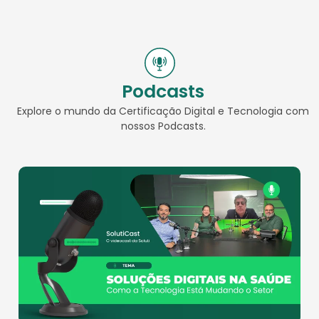
Podcasts
Explore o mundo da Certificação Digital e Tecnologia com
nossos Podcasts.