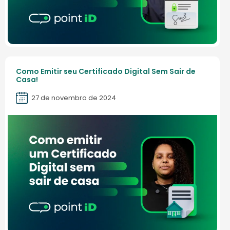
Como Emitir seu Certificado Digital Sem Sair de
Casa!
27 de novembro de 2024