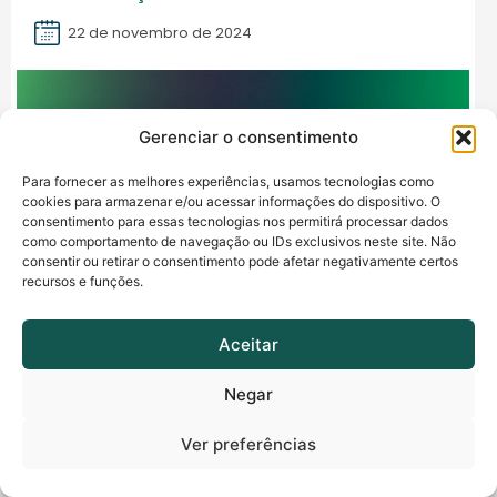
22 de novembro de 2024
Gerenciar o consentimento
Para fornecer as melhores experiências, usamos tecnologias como
cookies para armazenar e/ou acessar informações do dispositivo. O
consentimento para essas tecnologias nos permitirá processar dados
como comportamento de navegação ou IDs exclusivos neste site. Não
consentir ou retirar o consentimento pode afetar negativamente certos
recursos e funções.
Aceitar
Confira todos os vídeos
Negar
Ver preferências
Fique por dentro