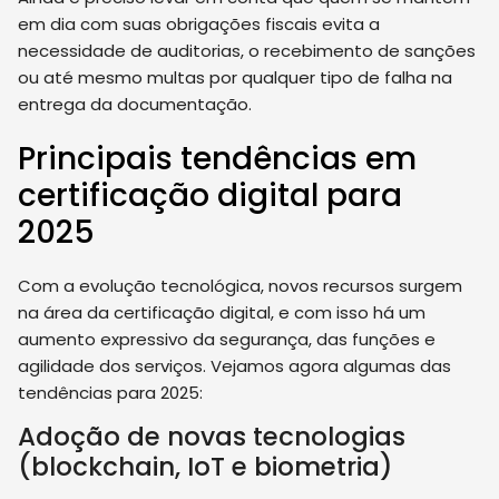
em dia com suas obrigações fiscais evita a
necessidade de auditorias, o recebimento de sanções
ou até mesmo multas por qualquer tipo de falha na
entrega da documentação.
Principais tendências em
certificação digital para
2025
Com a evolução tecnológica, novos recursos surgem
na área da certificação digital, e com isso há um
aumento expressivo da segurança, das funções e
agilidade dos serviços. Vejamos agora algumas das
tendências para 2025:
Adoção de novas tecnologias
(blockchain, IoT e biometria)