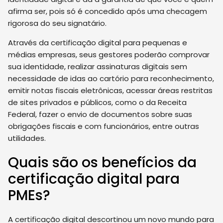
afirma ser, pois só é concedido após uma checagem
rigorosa do seu signatário.
Através da certificação digital para pequenas e
médias empresas, seus gestores poderão comprovar
sua identidade, realizar assinaturas digitais sem
necessidade de idas ao cartório para reconhecimento,
emitir notas fiscais eletrônicas, acessar áreas restritas
de sites privados e públicos, como o da Receita
Federal, fazer o envio de documentos sobre suas
obrigações fiscais e com funcionários, entre outras
utilidades.
Quais são os benefícios da
certificação digital para
PMEs?
A certificação digital descortinou um novo mundo para