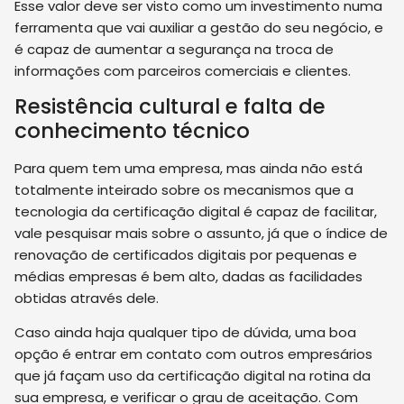
Esse valor deve ser visto como um investimento numa
ferramenta que vai auxiliar a gestão do seu negócio, e
é capaz de aumentar a segurança na troca de
informações com parceiros comerciais e clientes.
Resistência cultural e falta de
conhecimento técnico
Para quem tem uma empresa, mas ainda não está
totalmente inteirado sobre os mecanismos que a
tecnologia da certificação digital é capaz de facilitar,
vale pesquisar mais sobre o assunto, já que o índice de
renovação de certificados digitais por pequenas e
médias empresas é bem alto, dadas as facilidades
obtidas através dele.
Caso ainda haja qualquer tipo de dúvida, uma boa
opção é entrar em contato com outros empresários
que já façam uso da certificação digital na rotina da
sua empresa, e verificar o grau de aceitação. Com