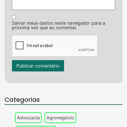
Salvar meus dados neste navegador para a
próxima vez que eu comentar.
Categorias
Advocacia
Agronegócio