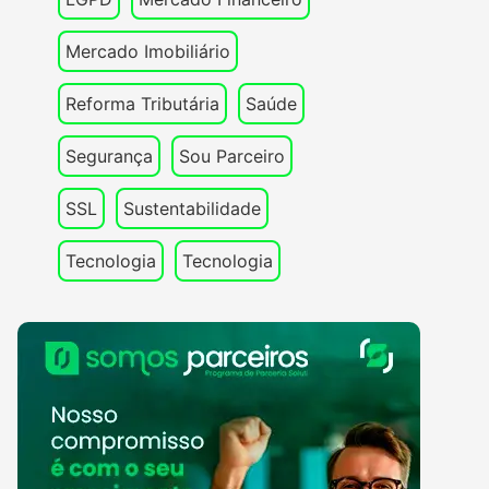
Mercado Imobiliário
Reforma Tributária
Saúde
Segurança
Sou Parceiro
SSL
Sustentabilidade
Tecnologia
Tecnologia