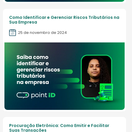
Como Identificar e Gerenciar Riscos Tributários na
Sua Empresa
25 de novembro de 2024
Procuração Eletrônica: Como Emitir e Facilitar
Suas Transações