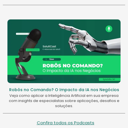
Robôs no Comando? O Impacto da IA nos Negócios
Veja como aplicar a Inteligência Artificial em sua empresa
com insights de especialistas sobre aplicações, desafios e
soluções.
Confira todos os Podcasts