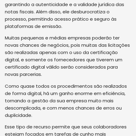
garantindo a autenticidade e a validade jurídica das
notas fiscais. Além disso, ele desburocratiza o
processo, permitindo acesso prático e seguro às
plataformas de emissão.
Muitas pequenas e médias empresas poderão ter
novas chances de negócios, pois muitas das licitações
são realizadas apenas com o uso da certificação
digital, e somente os fornecedores que tiverem um
certificado digital válido serão considerados para
novas parcerias.
Como quase todos os procedimentos são realizados
de forma digital, há um ganho enorme em eficiência,
tornando a gestão da sua empresa muito mais
descomplicada, e com menos chances de erros ou
duplicidade.
Esse tipo de recurso permite que seus colaboradores
estejam focados em tarefas de cunho mais