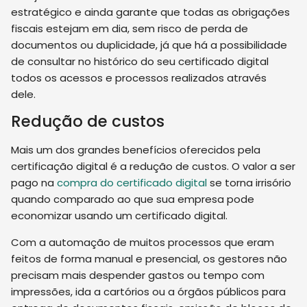
estratégico e ainda garante que todas as obrigações
fiscais estejam em dia, sem risco de perda de
documentos ou duplicidade, já que há a possibilidade
de consultar no histórico do seu certificado digital
todos os acessos e processos realizados através
dele.
Redução de custos
Mais um dos grandes benefícios oferecidos pela
certificação digital é a redução de custos. O valor a ser
pago na
compra do certificado digital
se torna irrisório
quando comparado ao que sua empresa pode
economizar usando um certificado digital.
Com a automação de muitos processos que eram
feitos de forma manual e presencial, os gestores não
precisam mais despender gastos ou tempo com
impressões, ida a cartórios ou a órgãos públicos para