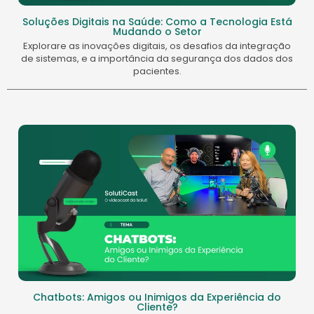
Soluções Digitais na Saúde: Como a Tecnologia Está
Mudando o Setor
Explorare as inovações digitais, os desafios da integração
de sistemas, e a importância da segurança dos dados dos
pacientes.
Chatbots: Amigos ou Inimigos da Experiência do
Cliente?