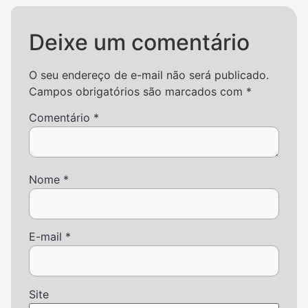
Deixe um comentário
O seu endereço de e-mail não será publicado.
Campos obrigatórios são marcados com
*
Comentário
*
Nome
*
E-mail
*
Site