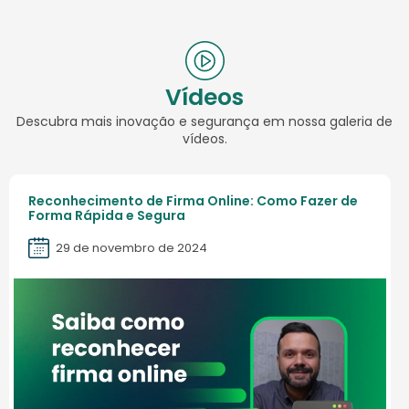
Vídeos
Descubra mais inovação e segurança em nossa galeria de
vídeos.
Reconhecimento de Firma Online: Como Fazer de
Forma Rápida e Segura
29 de novembro de 2024