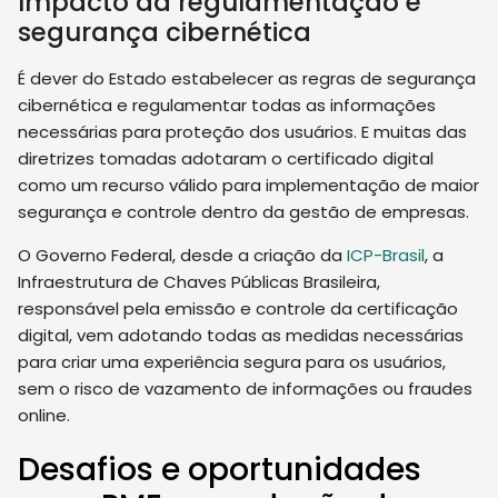
Impacto da regulamentação e
segurança cibernética
É dever do Estado estabelecer as regras de segurança
cibernética e regulamentar todas as informações
necessárias para proteção dos usuários. E muitas das
diretrizes tomadas adotaram o certificado digital
como um recurso válido para implementação de maior
segurança e controle dentro da gestão de empresas.
O Governo Federal, desde a criação da
ICP-Brasil
, a
Infraestrutura de Chaves Públicas Brasileira,
responsável pela emissão e controle da certificação
digital, vem adotando todas as medidas necessárias
para criar uma experiência segura para os usuários,
sem o risco de vazamento de informações ou fraudes
online.
Desafios e oportunidades