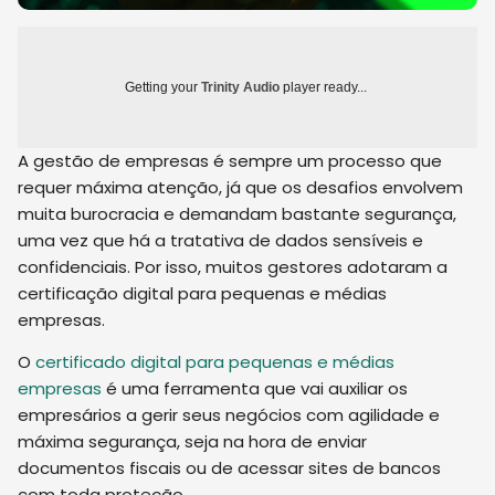
Getting your
Trinity Audio
player ready...
A gestão de empresas é sempre um processo que
requer máxima atenção, já que os desafios envolvem
muita burocracia e demandam bastante segurança,
uma vez que há a tratativa de dados sensíveis e
confidenciais. Por isso, muitos gestores adotaram a
certificação digital para pequenas e médias
empresas.
O
certificado digital para pequenas e médias
empresas
é uma ferramenta que vai auxiliar os
empresários a gerir seus negócios com agilidade e
máxima segurança, seja na hora de enviar
documentos fiscais ou de acessar sites de bancos
com toda proteção.