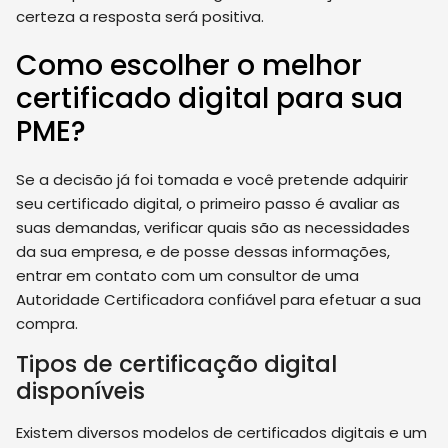
certeza a resposta será positiva.
Como escolher o melhor
certificado digital para sua
PME?
Se a decisão já foi tomada e você pretende adquirir
seu certificado digital, o primeiro passo é avaliar as
suas demandas, verificar quais são as necessidades
da sua empresa, e de posse dessas informações,
entrar em contato com um consultor de uma
Autoridade Certificadora confiável para efetuar a sua
compra.
Tipos de certificação digital
disponíveis
Existem diversos modelos de certificados digitais e um