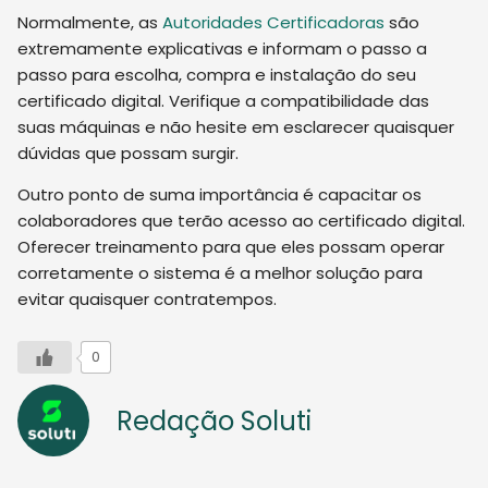
Normalmente, as
Autoridades Certificadoras
são
extremamente explicativas e informam o passo a
passo para escolha, compra e instalação do seu
certificado digital. Verifique a compatibilidade das
suas máquinas e não hesite em esclarecer quaisquer
dúvidas que possam surgir.
Outro ponto de suma importância é capacitar os
colaboradores que terão acesso ao certificado digital.
Oferecer treinamento para que eles possam operar
corretamente o sistema é a melhor solução para
evitar quaisquer contratempos.
0
Redação Soluti