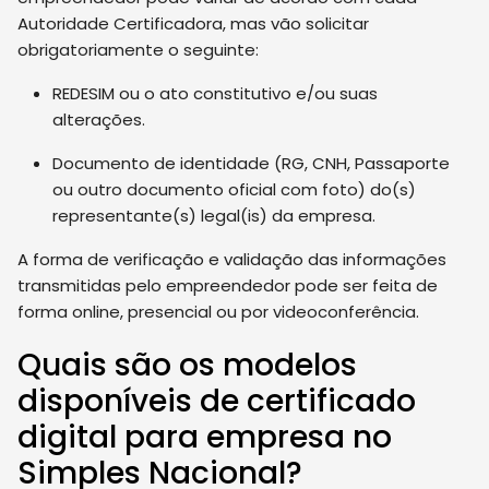
Autoridade Certificadora, mas vão solicitar
obrigatoriamente o seguinte:
REDESIM ou o ato constitutivo e/ou suas
alterações.
Documento de identidade (RG, CNH, Passaporte
ou outro documento oficial com foto) do(s)
representante(s) legal(is) da empresa.
A forma de verificação e validação das informações
transmitidas pelo empreendedor pode ser feita de
forma online, presencial ou por videoconferência.
Quais são os modelos
disponíveis de certificado
digital para empresa no
Simples Nacional?