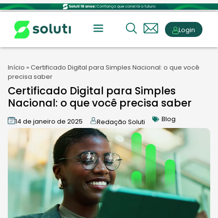
Login
Início
»
Certificado Digital para Simples Nacional: o que você
precisa saber
Certificado Digital para Simples
Nacional: o que você precisa saber
Blog
14 de janeiro de 2025
Redação Soluti