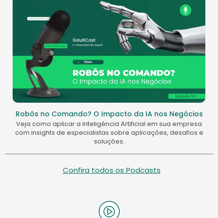
Robôs no Comando? O Impacto da IA nos Negócios
Veja como aplicar a Inteligência Artificial em sua empresa
com insights de especialistas sobre aplicações, desafios e
soluções.
Confira todos os Podcasts