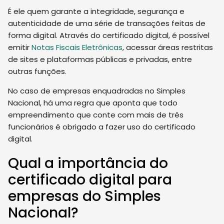
É ele quem garante a integridade, segurança e
autenticidade de uma série de transações feitas de
forma digital. Através do certificado digital, é possível
emitir
Notas Fiscais Eletrônicas
, acessar áreas restritas
de sites e plataformas públicas e privadas, entre
outras funções.
No caso de empresas enquadradas no Simples
Nacional, há uma regra que aponta que todo
empreendimento que conte com mais de três
funcionários é obrigado a fazer uso do certificado
digital.
Qual a importância do
certificado digital para
empresas do Simples
Nacional?