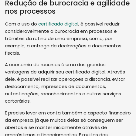
Redução de burocracia e agilidade
nos processos
Com o uso do
certificado digital
, é possível reduzir
consideravelmente a burocracia em processos e
trâmites da rotina de uma empresa, como, por
exemplo, a entrega de declarações e documentos
fiscais.
A economia de recursos é uma das grandes
vantagens de adquirir seu certificado digital. Através
dele, é possível realizar operações a distância, evitar
deslocamento, impressões de documentos,
autenticações, reconhecimentos e outros serviços
cartorários.
É preciso levar em conta também o aspecto financeiro
da empresa, já que muitas delas só conseguem ser
abertas e se manter inicialmente através de
empréstimos e financiamentos. E muitas das