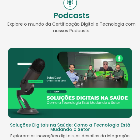
Podcasts
Explore o mundo da Certificação Digital e Tecnologia com
nossos Podcasts.
Soluções Digitais na Saúde: Como a Tecnologia Está
Mudando o Setor
Explorare as inovações digitais, os desafios da integração