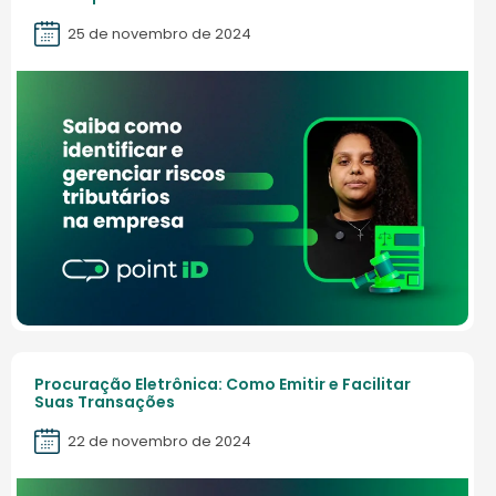
25 de novembro de 2024
Procuração Eletrônica: Como Emitir e Facilitar
Suas Transações
22 de novembro de 2024