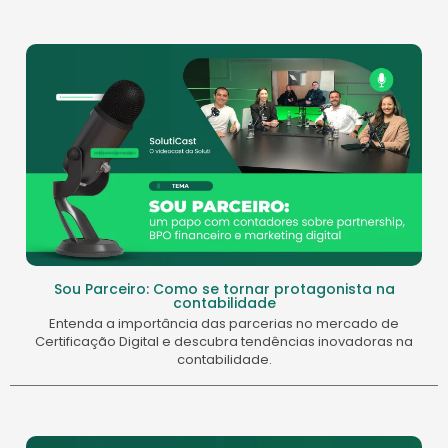
Sou Parceiro: Como se tornar protagonista na
contabilidade
Entenda a importância das parcerias no mercado de
Certificação Digital e descubra tendências inovadoras na
contabilidade.