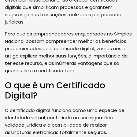
digitais que simplificam processos e garantem
segurança nas transações realizadas por pessoas
jurídicas.
Para que os empreendedores enquadrados no Simples
Nacional possam compreender melhor os benefícios
proporcionados pelo certificado digital, vamos neste
artigo explicar melhor suas funções, a importância de
ter esse recurso, e as inúmeras vantagens que só
quem utiliza o certificado tem.
O que é um Certificado
Digital?
O certificado digital funciona como uma espécie de
identidade virtual, conferindo ao seu signatário
validade jurídica e a possibilidade de realizar
assinaturas eletrônicas totalmente seguras.