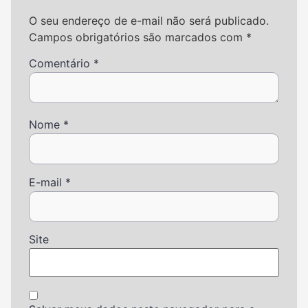
O seu endereço de e-mail não será publicado.
Campos obrigatórios são marcados com
*
Comentário
*
Nome
*
E-mail
*
Site