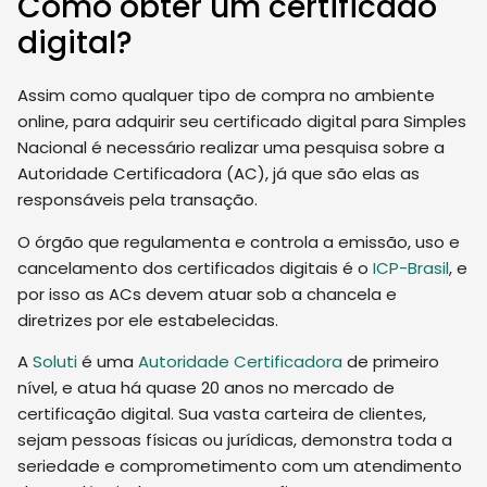
Como obter um certificado
digital?
Assim como qualquer tipo de compra no ambiente
online, para adquirir seu certificado digital para Simples
Nacional é necessário realizar uma pesquisa sobre a
Autoridade Certificadora (AC), já que são elas as
responsáveis pela transação.
O órgão que regulamenta e controla a emissão, uso e
cancelamento dos certificados digitais é o
ICP-Brasil
, e
por isso as ACs devem atuar sob a chancela e
diretrizes por ele estabelecidas.
A
Soluti
é uma
Autoridade Certificadora
de primeiro
nível, e atua há quase 20 anos no mercado de
certificação digital. Sua vasta carteira de clientes,
sejam pessoas físicas ou jurídicas, demonstra toda a
seriedade e comprometimento com um atendimento