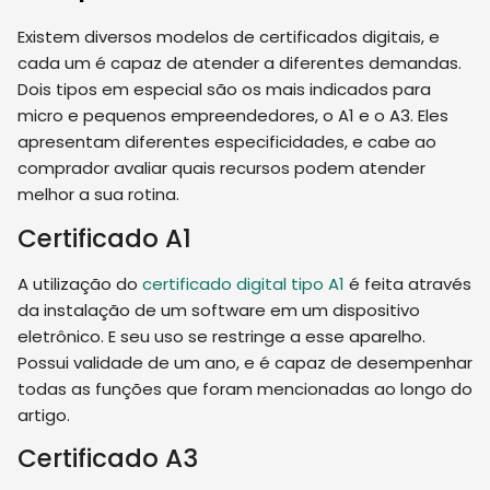
Existem diversos modelos de certificados digitais, e
cada um é capaz de atender a diferentes demandas.
Dois tipos em especial são os mais indicados para
micro e pequenos empreendedores, o A1 e o A3. Eles
apresentam diferentes especificidades, e cabe ao
comprador avaliar quais recursos podem atender
melhor a sua rotina.
Certificado A1
A utilização do
certificado digital tipo A1
é feita através
da instalação de um software em um dispositivo
eletrônico. E seu uso se restringe a esse aparelho.
Possui validade de um ano, e é capaz de desempenhar
todas as funções que foram mencionadas ao longo do
artigo.
Certificado A3