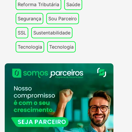
Reforma Tributária
Saúde
Segurança
Sou Parceiro
SSL
Sustentabilidade
Tecnologia
Tecnologia