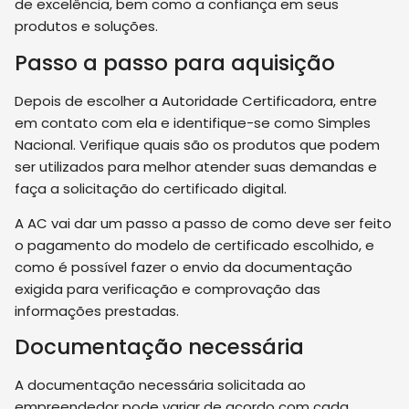
de excelência, bem como a confiança em seus
produtos e soluções.
Passo a passo para aquisição
Depois de escolher a Autoridade Certificadora, entre
em contato com ela e identifique-se como Simples
Nacional. Verifique quais são os produtos que podem
ser utilizados para melhor atender suas demandas e
faça a solicitação do certificado digital.
A AC vai dar um passo a passo de como deve ser feito
o pagamento do modelo de certificado escolhido, e
como é possível fazer o envio da documentação
exigida para verificação e comprovação das
informações prestadas.
Documentação necessária
A documentação necessária solicitada ao
empreendedor pode variar de acordo com cada