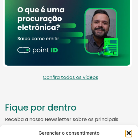
Confira todos os vídeos
Fique por dentro
Receba a nossa Newsletter sobre os principais
temas que envolvem o mundo da Certificação
Gerenciar o consentimento
Digital, do empreendedorismo e da tecnologia.