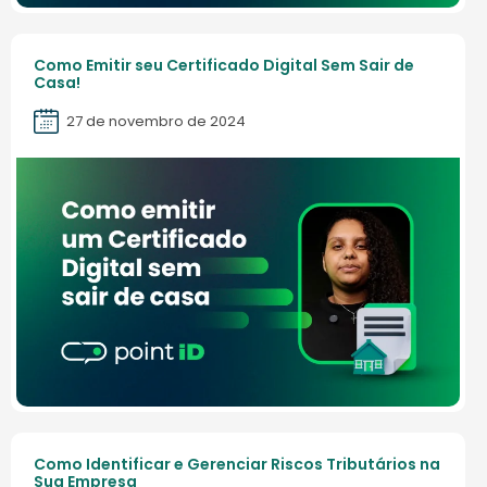
Como Emitir seu Certificado Digital Sem Sair de
Casa!
27 de novembro de 2024
Como Identificar e Gerenciar Riscos Tributários na
Sua Empresa