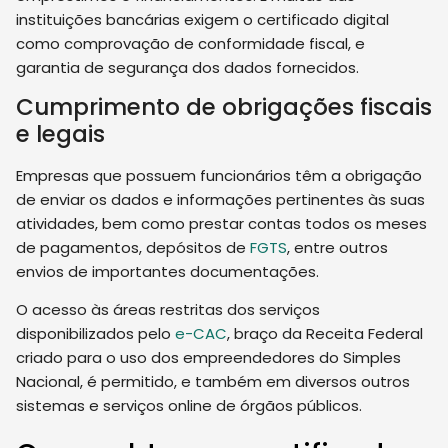
instituições bancárias exigem o certificado digital
como comprovação de conformidade fiscal, e
garantia de segurança dos dados fornecidos.
Cumprimento de obrigações fiscais
e legais
Empresas que possuem funcionários têm a obrigação
de enviar os dados e informações pertinentes às suas
atividades, bem como prestar contas todos os meses
de pagamentos, depósitos de
FGTS
, entre outros
envios de importantes documentações.
O acesso às áreas restritas dos serviços
disponibilizados pelo
e-CAC
, braço da Receita Federal
criado para o uso dos empreendedores do Simples
Nacional, é permitido, e também em diversos outros
sistemas e serviços online de órgãos públicos.