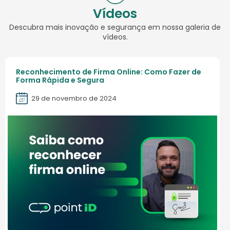
Vídeos
Descubra mais inovação e segurança em nossa galeria de
vídeos.
Reconhecimento de Firma Online: Como Fazer de
Forma Rápida e Segura
29 de novembro de 2024