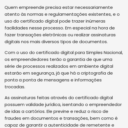
Quem empreende precisa estar necessariamente
atento às normas e regulamentações existentes, e o
uso do certificado digital pode trazer inúmeras
facilidades nesse processo. Em especial na hora de
fazer transações eletrônicas ou realizar assinaturas
digitais nos mais diversos tipos de documentos.
Com o uso do certificado digital para Simples Nacional,
os empreendedores terão a garantia de que uma
série de processos realizados em ambiente digital
estarão em segurança, já que há a criptografia de
ponta a ponta de mensagens e informações
trocadas.
As assinaturas feitas através do certificado digital
possuem validade jurídica, isentando o empreendedor
de idas a cartórios. Ele previne e reduz o risco de
fraudes em documentos e transações, bem como é
capaz de garantir a autenticidade de remetente e