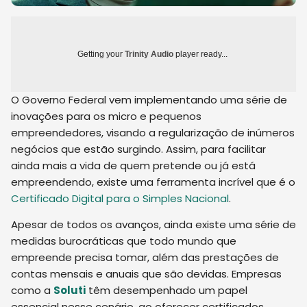
Getting your
Trinity Audio
player ready...
O Governo Federal vem implementando uma série de
inovações para os micro e pequenos
empreendedores, visando a regularização de inúmeros
negócios que estão surgindo. Assim, para facilitar
ainda mais a vida de quem pretende ou já está
empreendendo, existe uma ferramenta incrível que é o
Certificado Digital para o Simples Nacional
.
Apesar de todos os avanços, ainda existe uma série de
medidas burocráticas que todo mundo que
empreende precisa tomar, além das prestações de
contas mensais e anuais que são devidas. Empresas
como a
Soluti
têm desempenhado um papel
essencial nesse cenário, ao oferecer certificados