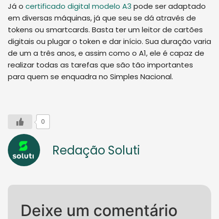
Já o
certificado digital modelo A3
pode ser adaptado
em diversas máquinas, já que seu se dá através de
tokens ou smartcards. Basta ter um leitor de cartões
digitais ou plugar o token e dar início. Sua duração varia
de um a três anos, e assim como o A1, ele é capaz de
realizar todas as tarefas que são tão importantes
para quem se enquadra no Simples Nacional.
0
Redação Soluti
Deixe um comentário