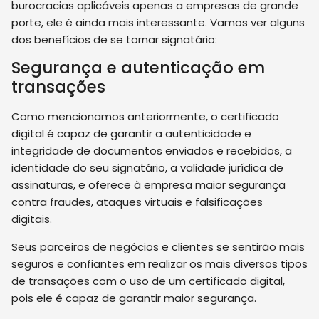
burocracias aplicáveis apenas a empresas de grande
porte, ele é ainda mais interessante. Vamos ver alguns
dos benefícios de se tornar signatário:
Segurança e autenticação em
transações
Como mencionamos anteriormente, o certificado
digital é capaz de garantir a autenticidade e
integridade de documentos enviados e recebidos, a
identidade do seu signatário, a validade jurídica de
assinaturas, e oferece à empresa maior segurança
contra fraudes, ataques virtuais e falsificações
digitais.
Seus parceiros de negócios e clientes se sentirão mais
seguros e confiantes em realizar os mais diversos tipos
de transações com o uso de um certificado digital,
pois ele é capaz de garantir maior segurança.