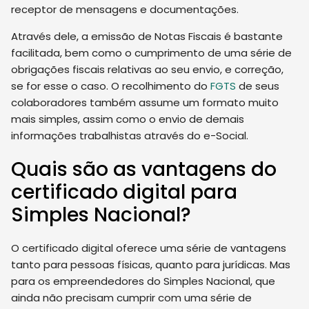
receptor de mensagens e documentações.
Através dele, a emissão de Notas Fiscais é bastante
facilitada, bem como o cumprimento de uma série de
obrigações fiscais relativas ao seu envio, e correção,
se for esse o caso. O recolhimento do
FGTS
de seus
colaboradores também assume um formato muito
mais simples, assim como o envio de demais
informações trabalhistas através do e-Social.
Quais são as vantagens do
certificado digital para
Simples Nacional?
O certificado digital oferece uma série de vantagens
tanto para pessoas físicas, quanto para jurídicas. Mas
para os empreendedores do Simples Nacional, que
ainda não precisam cumprir com uma série de