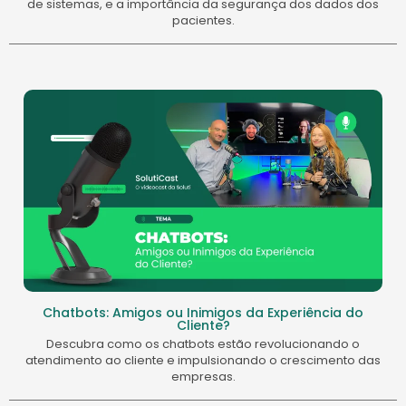
de sistemas, e a importância da segurança dos dados dos
pacientes.
Chatbots: Amigos ou Inimigos da Experiência do
Cliente?
Descubra como os chatbots estão revolucionando o
atendimento ao cliente e impulsionando o crescimento das
empresas.